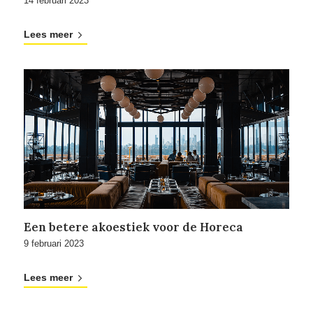
14 februari 2023
Lees meer
Een betere akoestiek voor de Horeca
9 februari 2023
Lees meer