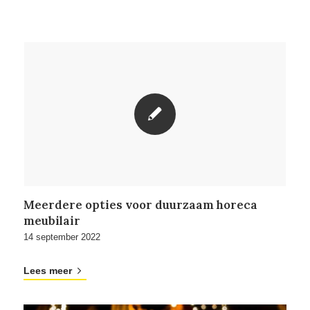
Meerdere opties voor duurzaam horeca
meubilair
14 september 2022
Lees meer