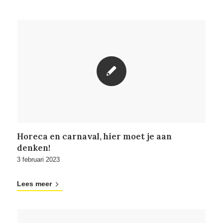
Horeca en carnaval, hier moet je aan
denken!
3 februari 2023
Lees meer