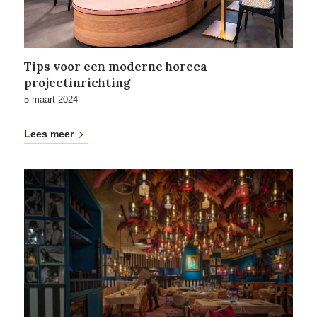
Tips voor een moderne horeca
projectinrichting
5 maart 2024
Lees meer