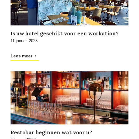
Is uw hotel geschikt voor een workation?
11 januari 2023
Lees meer
Restobar beginnen wat voor u?