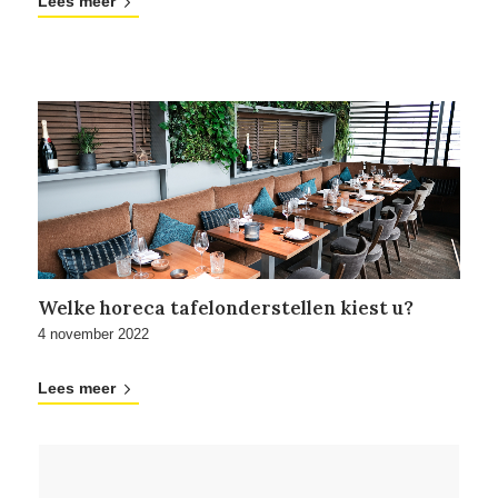
Lees meer
Welke horeca tafelonderstellen kiest u?
4 november 2022
Lees meer