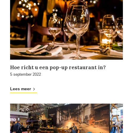
Hoe richt u een pop-up restaurant in?
5 september 2022
Lees meer