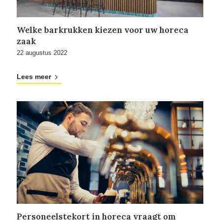
Welke barkrukken kiezen voor uw horeca
zaak
22 augustus 2022
Lees meer
Personeelstekort in horeca vraagt om