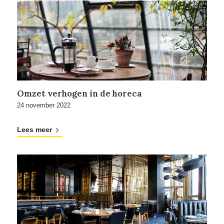
Omzet verhogen in de horeca
24 november 2022
Lees meer