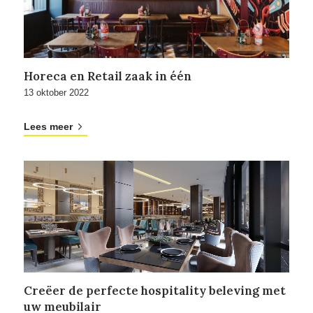
Horeca en Retail zaak in één
13 oktober 2022
Lees meer
Creëer de perfecte hospitality beleving met
uw meubilair