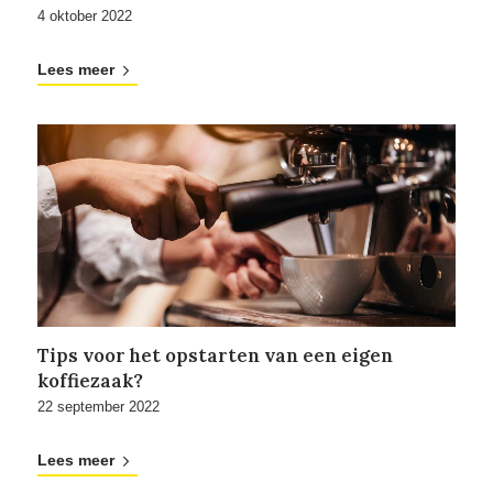
4 oktober 2022
Lees meer
Tips voor het opstarten van een eigen
koffiezaak?
22 september 2022
Lees meer