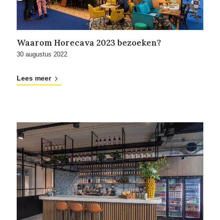
Waarom Horecava 2023 bezoeken?
30 augustus 2022
Lees meer