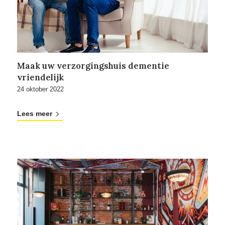
Maak uw verzorgingshuis dementie
vriendelijk
24 oktober 2022
Lees meer