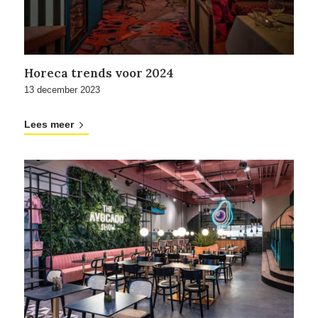
Horeca trends voor 2024
13 december 2023
Lees meer