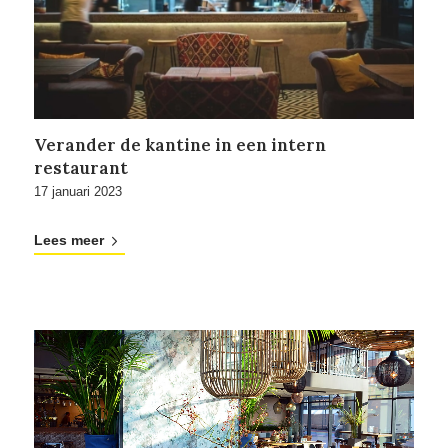
Verander de kantine in een intern
restaurant
17 januari 2023
Lees meer