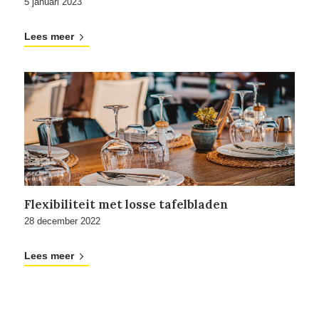
5 januari 2023
Lees meer
Flexibiliteit met losse tafelbladen
28 december 2022
Lees meer