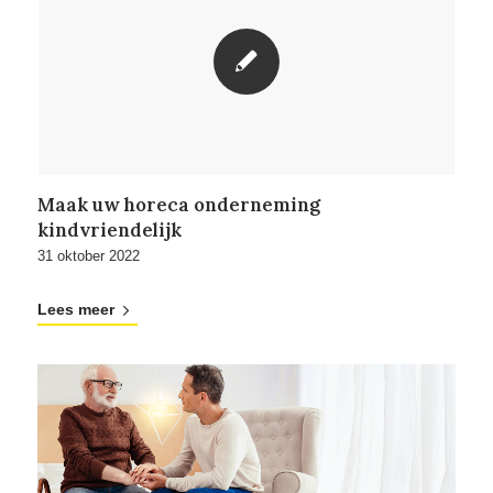
Maak uw horeca onderneming
kindvriendelijk
31 oktober 2022
Lees meer