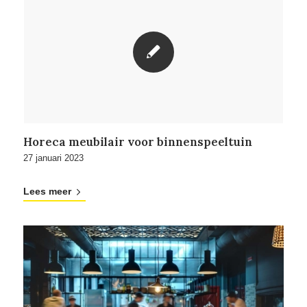
Horeca meubilair voor binnenspeeltuin
27 januari 2023
Lees meer