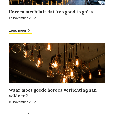
Horeca meubilair dat ’too good to go’ is
17 november 2022
Lees meer
Waar moet goede horeca verlichting aan
voldoen?
10 november 2022