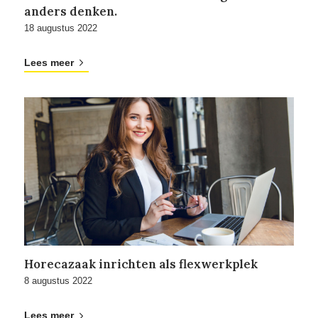
anders denken.
18 augustus 2022
Lees meer
Horecazaak inrichten als flexwerkplek
8 augustus 2022
Lees meer