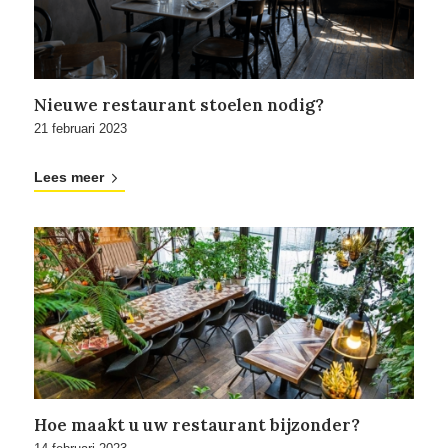
Nieuwe restaurant stoelen nodig?
21 februari 2023
Lees meer
Hoe maakt u uw restaurant bijzonder?