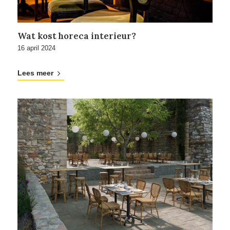
Wat kost horeca interieur?
16 april 2024
Lees meer