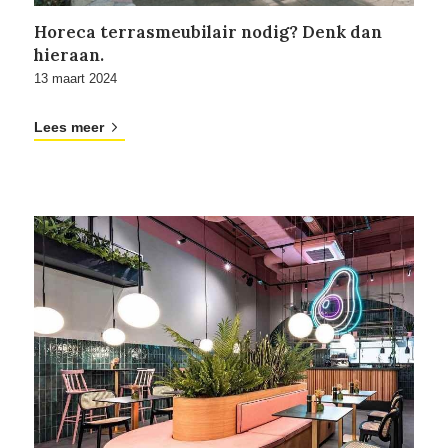
Horeca terrasmeubilair nodig? Denk dan
hieraan.
13 maart 2024
Lees meer