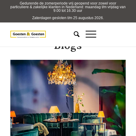
Gedurende de zomerperiode vrij geopend voor zowel voor
particuliere & zakelijke klanten in Nederland: maandag t/m vrijdag van
9.00 tot 16.30 uur
Zaterdagen gesloten t/m 25 augustus 2026.
Blogs