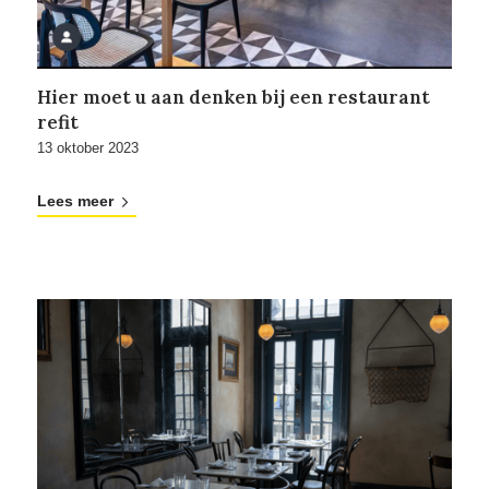
Hier moet u aan denken bij een restaurant
refit
13 oktober 2023
Lees meer