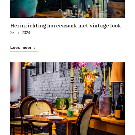
Herinrichting horecazaak met vintage look
25 juli 2024
Lees meer