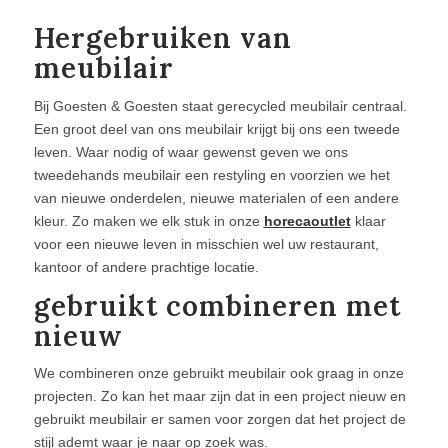
Hergebruiken van
meubilair
Bij Goesten & Goesten staat gerecycled meubilair centraal.
Een groot deel van ons meubilair krijgt bij ons een tweede
leven. Waar nodig of waar gewenst geven we ons
tweedehands meubilair een restyling en voorzien we het
van nieuwe onderdelen, nieuwe materialen of een andere
kleur. Zo maken we elk stuk in onze
horecaoutlet
klaar
voor een nieuwe leven in misschien wel uw restaurant,
kantoor of andere prachtige locatie.
gebruikt combineren met
nieuw
We combineren onze gebruikt meubilair ook graag in onze
projecten. Zo kan het maar zijn dat in een project nieuw en
gebruikt meubilair er samen voor zorgen dat het project de
stijl ademt waar je naar op zoek was.