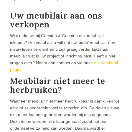
Uw meubilair aan ons
verkopen
Wist u dat wij bij Goesten & Goesten ook meubilair
inkopen? Helemaal als u wilt dat uw ‘oude’ meubilair een
nieuw leven verdient en u zelf graag verder kijkt naar
meubilair wat in uw project of inrichting past. Heeft u hier
vragen over? Neem dan contact op via onze
opkoop/inruil
pagina
.
Meubilair niet meer te
herbruiken?
Wanneer meubilair niet meer herbruikbaar is dan kijken we
altijd of er onderdelen wel te recyclen zijn. De delen die we
niet meer kunnen gebruiken worden bij ons opgehaald.
Deze delen worden uit elkaar gehaald zodat het per
onderdeel verzameld kan worden. Daarna wordt er