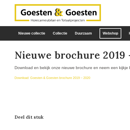
Nieuwe collectie
Collectie
Duurzaam
Webshop
Nieuwe brochure 2019 
Download en bekijk onze nieuwe brochure en neem een kijkje 
Download: Goesten & Goesten brochure 2019 – 2020
Deel dit stuk