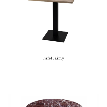
Tafel Jaimy