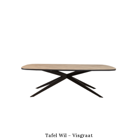
Tafel Wil – Visgraat