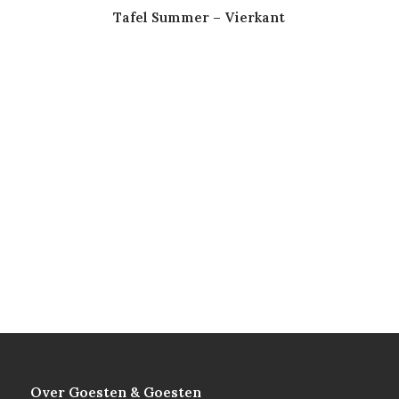
Tafel Summer – Vierkant
Over Goesten & Goesten