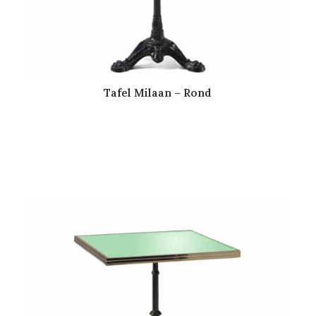
Tafel Milaan – Rond