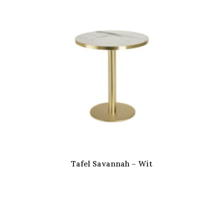
Tafel Savannah – Wit