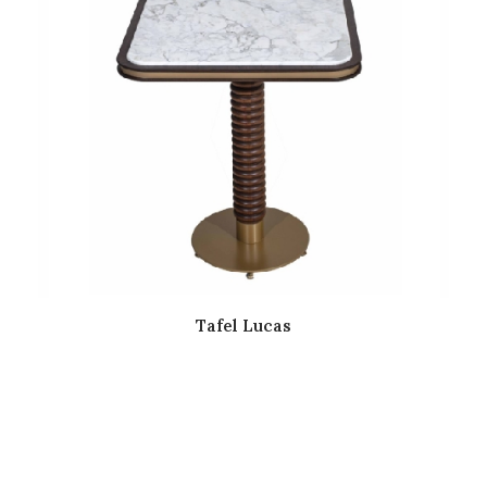
Tafel Lucas