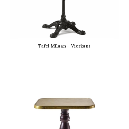
Tafel Milaan – Vierkant