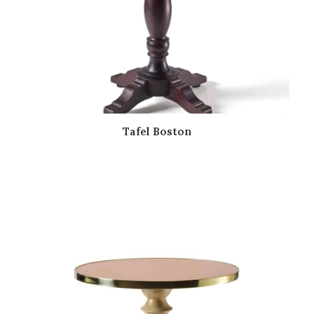
Tafel Boston