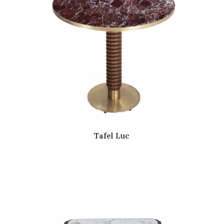
Tafel Luc