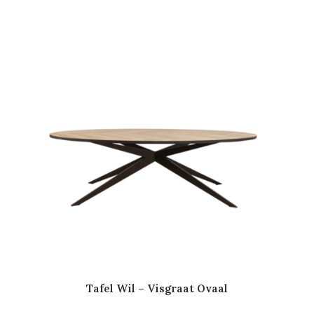
Tafel Wil – Visgraat Ovaal