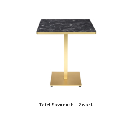
Tafel Savannah – Zwart