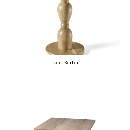
Tafel Berlin