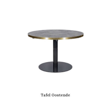
Tafel Oostende