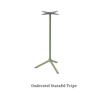
Onderstel Statafel Tripe