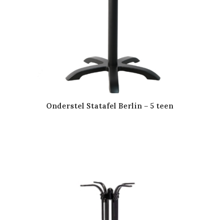
Onderstel Statafel Berlin – 5 teen