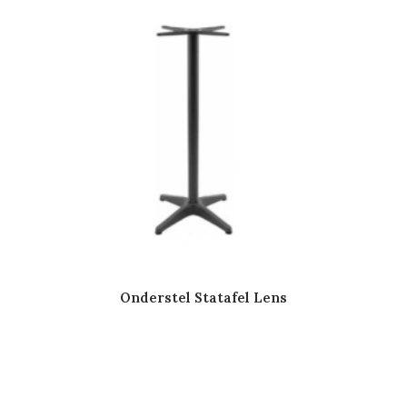
Onderstel Statafel Lens