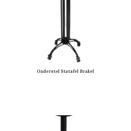
Onderstel Statafel Brakel