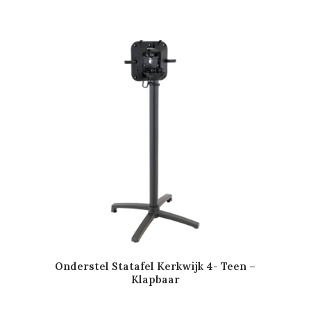
Onderstel Statafel Kerkwijk 4- Teen –
Klapbaar