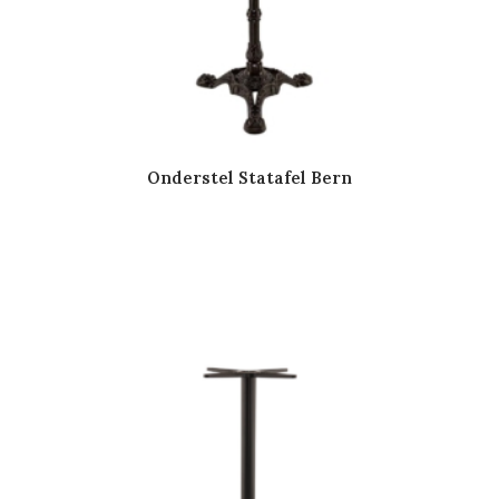
Onderstel Statafel Bern