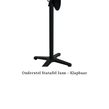
Onderstel Statafel Jans – Klapbaar