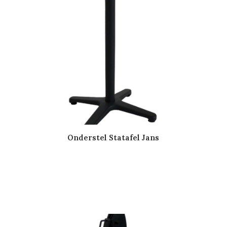
Onderstel Statafel Jans