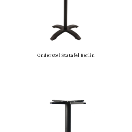
Onderstel Statafel Berlin