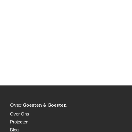
Over Goesten & Goesten
Over Ons
Projecten
Blog