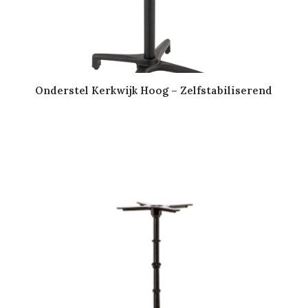
Onderstel Kerkwijk Hoog – Zelfstabiliserend