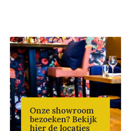
Onze showroom
bezoeken? Bekijk
hier de locaties