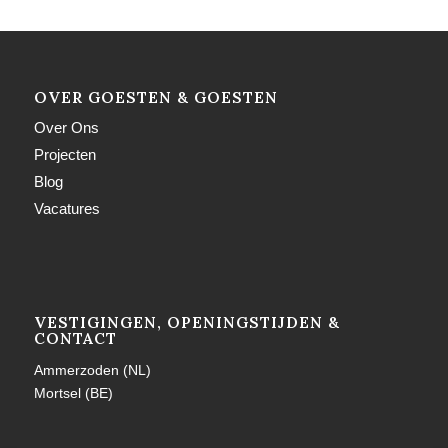
OVER GOESTEN & GOESTEN
Over Ons
Projecten
Blog
Vacatures
VESTIGINGEN, OPENINGSTIJDEN &
CONTACT
Ammerzoden (NL)
Mortsel (BE)