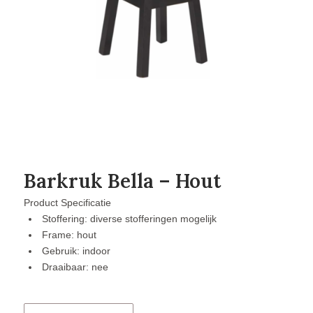
Barkruk Bella – Hout
Product Specificatie
Stoffering: diverse stofferingen mogelijk
Frame: hout
Gebruik: indoor
Draaibaar: nee