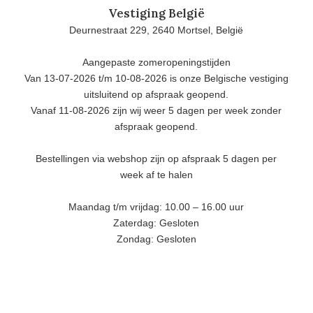
Vestiging België
Deurnestraat 229, 2640 Mortsel, België
Aangepaste zomeropeningstijden
Van 13-07-2026 t/m 10-08-2026 is onze Belgische vestiging
uitsluitend op afspraak geopend.
Vanaf 11-08-2026 zijn wij weer 5 dagen per week zonder
afspraak geopend.
Bestellingen via webshop zijn op afspraak 5 dagen per
week af te halen
Maandag t/m vrijdag: 10.00 – 16.00 uur
Zaterdag: Gesloten
Zondag: Gesloten