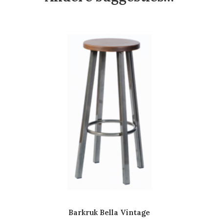
Barkruk Bella Vintage