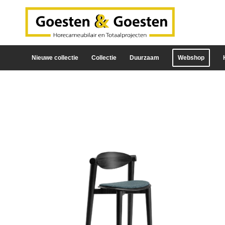
Nieuwe collectie
Collectie
Duurzaam
Webshop