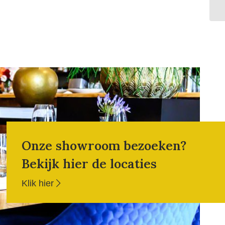
Onze showroom bezoeken?
Bekijk hier de locaties
Klik hier