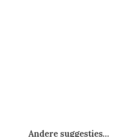
Andere suggesties…