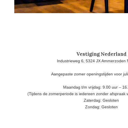
Vestiging Nederland
Industrieweg 6, 5324 JX Ammerzoden 
Aangepaste zomer openingstijden voor jul
Maandag t/m vrijdag: 9.00 uur – 16
(Tijdens de zomerperiode is iedereen zonder afspraak
Zaterdag: Gesloten
Zondag: Gesloten