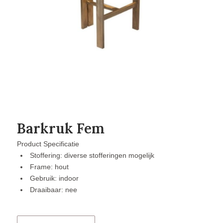
Barkruk Fem
Product Specificatie
Stoffering: diverse stofferingen mogelijk
Frame: hout
Gebruik: indoor
Draaibaar: nee