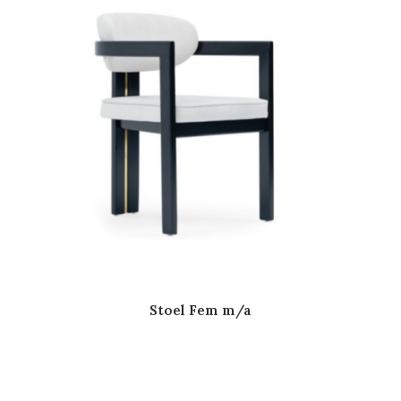
Stoel Fem m/a