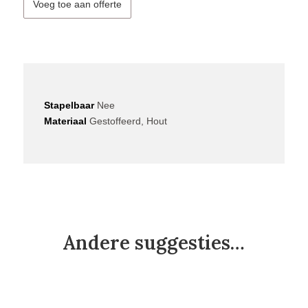
Voeg toe aan offerte
Stapelbaar
Nee
Materiaal
Gestoffeerd, Hout
Andere suggesties…