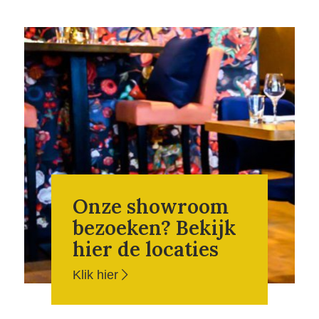
Onze showroom
bezoeken? Bekijk
hier de locaties
Klik hier