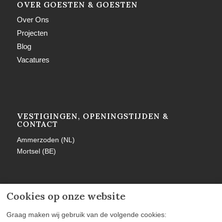
OVER GOESTEN & GOESTEN
Over Ons
Projecten
Blog
Vacatures
VESTIGINGEN, OPENINGSTIJDEN &
CONTACT
Ammerzoden (NL)
Mortsel (BE)
Cookies op onze website
MEER INFORMATIE
Graag maken wij gebruik van de volgende cookies: