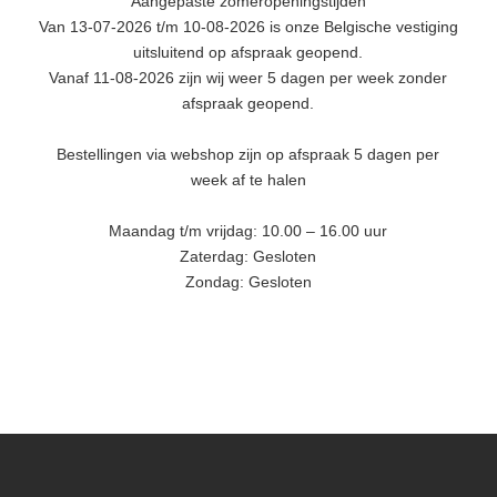
Aangepaste zomeropeningstijden
Van 13-07-2026 t/m 10-08-2026 is onze Belgische vestiging
uitsluitend op afspraak geopend.
Vanaf 11-08-2026 zijn wij weer 5 dagen per week zonder
afspraak geopend.
Bestellingen via webshop zijn op afspraak 5 dagen per
week af te halen
Maandag t/m vrijdag: 10.00 – 16.00 uur
Zaterdag: Gesloten
Zondag: Gesloten