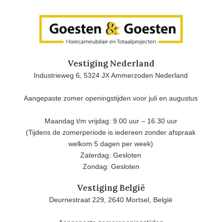
Vestiging Nederland
Industrieweg 6, 5324 JX Ammerzoden Nederland
Aangepaste zomer openingstijden voor juli en augustus
Maandag t/m vrijdag: 9.00 uur – 16.30 uur
(Tijdens de zomerperiode is iedereen zonder afspraak
welkom 5 dagen per week)
Zaterdag: Gesloten
Zondag: Gesloten
Vestiging België
Deurnestraat 229, 2640 Mortsel, België