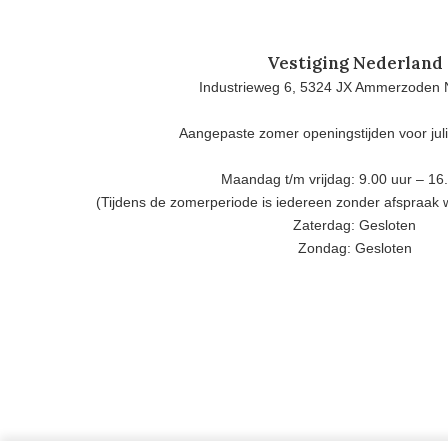
Vestiging Nederland
Industrieweg 6, 5324 JX Ammerzoden 
Aangepaste zomer openingstijden voor jul
Maandag t/m vrijdag: 9.00 uur – 16
(Tijdens de zomerperiode is iedereen zonder afspraak
Zaterdag: Gesloten
Zondag: Gesloten