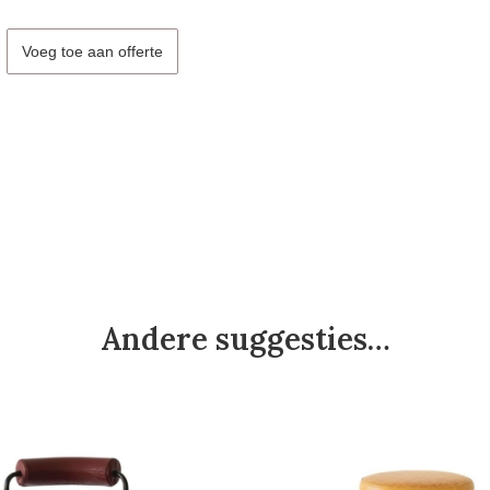
Voeg toe aan offerte
Andere suggesties…