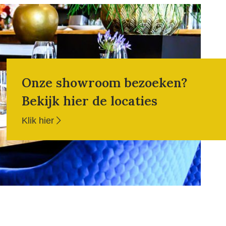
Onze showroom bezoeken?
Bekijk hier de locaties
Klik hier