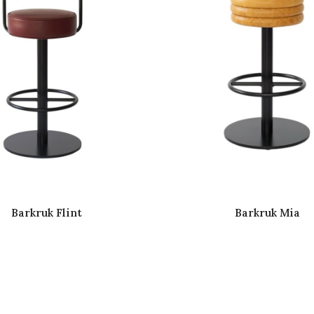
Barkruk Flint
Barkruk Mia