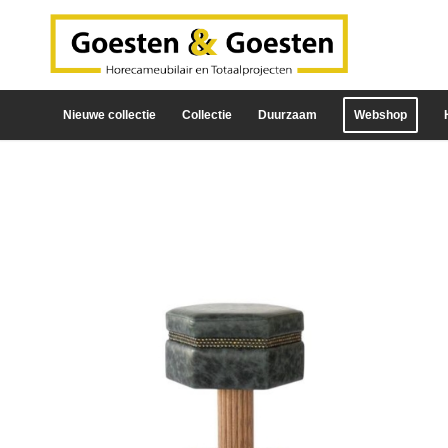
Nieuwe collectie
Collectie
Duurzaam
Webshop