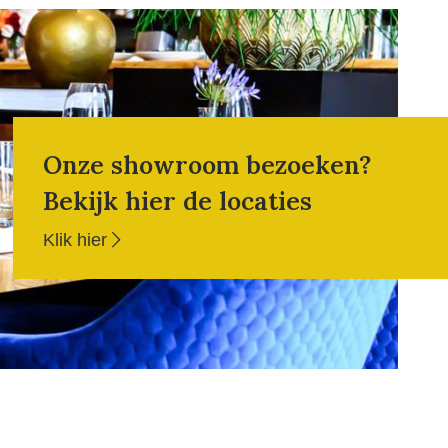
Onze showroom bezoeken?
Bekijk hier de locaties
Klik hier