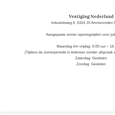
Vestiging Nederland
Industrieweg 6, 5324 JX Ammerzoden 
Aangepaste zomer openingstijden voor jul
Maandag t/m vrijdag: 9.00 uur – 16
(Tijdens de zomerperiode is iedereen zonder afspraak
Zaterdag: Gesloten
Zondag: Gesloten