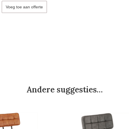
Voeg toe aan offerte
Andere suggesties…