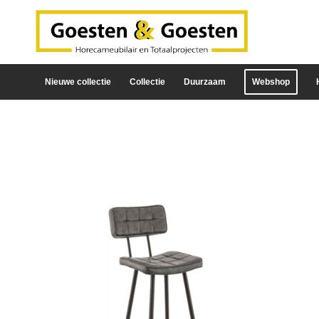
Nieuwe collectie
Collectie
Duurzaam
Webshop