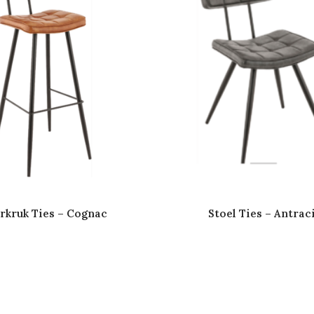
rkruk Ties – Cognac
Stoel Ties – Antrac