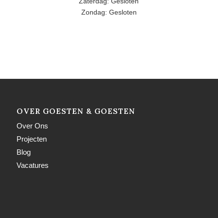
Zaterdag: Gesloten
Zondag: Gesloten
OVER GOESTEN & GOESTEN
Over Ons
Projecten
Blog
Vacatures