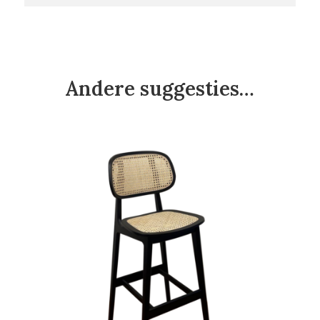
Andere suggesties…