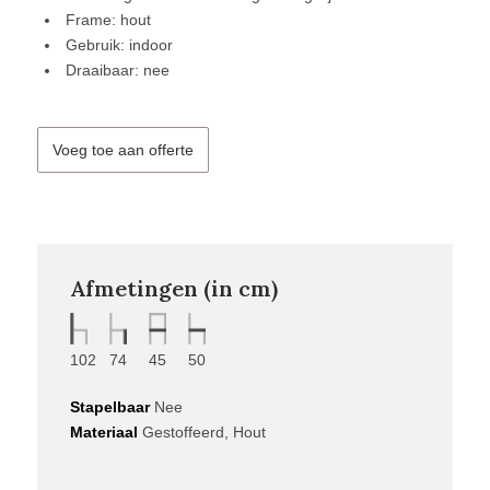
Frame: hout
Gebruik: indoor
Draaibaar: nee
Voeg toe aan offerte
Afmetingen (in cm)
102
74
45
50
Stapelbaar
Nee
Materiaal
Gestoffeerd, Hout