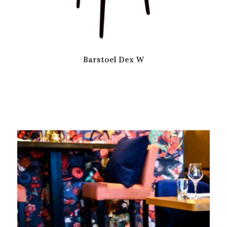
Barstoel Dex W