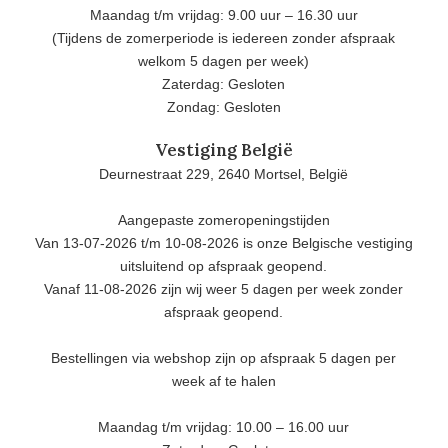
Maandag t/m vrijdag: 9.00 uur – 16.30 uur
(Tijdens de zomerperiode is iedereen zonder afspraak
welkom 5 dagen per week)
Zaterdag: Gesloten
Zondag: Gesloten
Vestiging België
Deurnestraat 229, 2640 Mortsel, België
Aangepaste zomeropeningstijden
Van 13-07-2026 t/m 10-08-2026 is onze Belgische vestiging
uitsluitend op afspraak geopend.
Vanaf 11-08-2026 zijn wij weer 5 dagen per week zonder
afspraak geopend.
Bestellingen via webshop zijn op afspraak 5 dagen per
week af te halen
Maandag t/m vrijdag: 10.00 – 16.00 uur