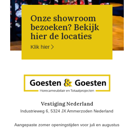
Onze showroom
bezoeken? Bekijk
hier de locaties
Klik hier
Vestiging Nederland
Industrieweg 6, 5324 JX Ammerzoden Nederland
Aangepaste zomer openingstijden voor juli en augustus