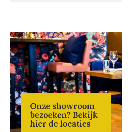
Onze showroom
bezoeken? Bekijk
hier de locaties