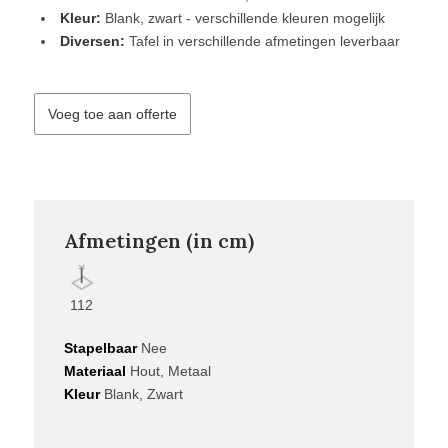
Kleur:
Blank, zwart - verschillende kleuren mogelijk
Diversen:
Tafel in verschillende afmetingen leverbaar
Voeg toe aan offerte
Afmetingen (in cm)
112
Stapelbaar
Nee
Materiaal
Hout, Metaal
Kleur
Blank, Zwart