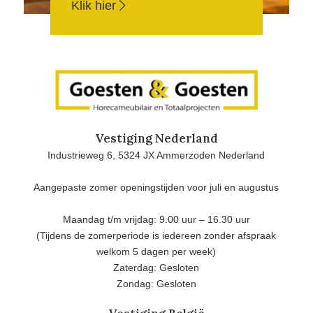
Klik hier
Vestiging Nederland
Industrieweg 6, 5324 JX Ammerzoden Nederland
Aangepaste zomer openingstijden voor juli en augustus
Maandag t/m vrijdag: 9.00 uur – 16.30 uur
(Tijdens de zomerperiode is iedereen zonder afspraak
welkom 5 dagen per week)
Zaterdag: Gesloten
Zondag: Gesloten