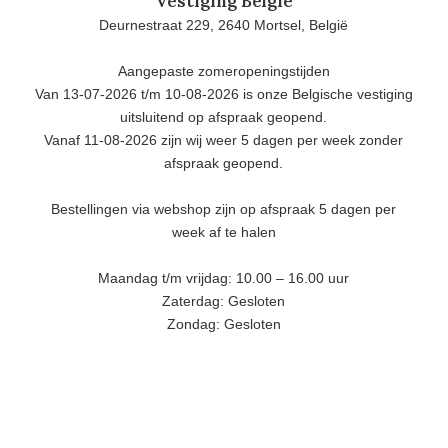
Vestiging België
Deurnestraat 229, 2640 Mortsel, België
Aangepaste zomeropeningstijden
Van 13-07-2026 t/m 10-08-2026 is onze Belgische vestiging
uitsluitend op afspraak geopend.
Vanaf 11-08-2026 zijn wij weer 5 dagen per week zonder
afspraak geopend.
Bestellingen via webshop zijn op afspraak 5 dagen per
week af te halen
Maandag t/m vrijdag: 10.00 – 16.00 uur
Zaterdag: Gesloten
Zondag: Gesloten