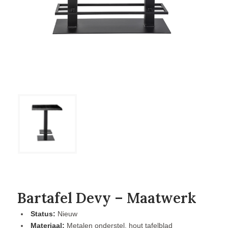
Bartafel Devy – Maatwerk
Status:
Nieuw
Materiaal:
Metalen onderstel, hout tafelblad