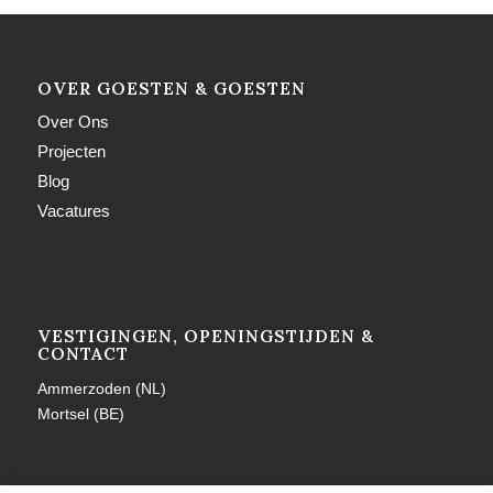
OVER GOESTEN & GOESTEN
Over Ons
Projecten
Blog
Vacatures
VESTIGINGEN, OPENINGSTIJDEN &
CONTACT
Ammerzoden (NL)
Mortsel (BE)