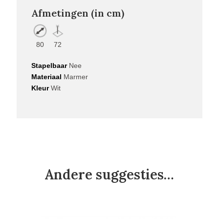
Afmetingen (in cm)
80
72
Stapelbaar
Nee
Materiaal
Marmer
Kleur
Wit
Andere suggesties…