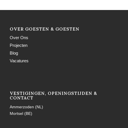
OVER GOESTEN & GOESTEN
Over Ons
Projecten
Blog
Vacatures
VESTIGINGEN, OPENINGSTIJDEN &
CONTACT
Ammerzoden (NL)
Mortsel (BE)