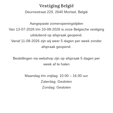
Vestiging België
Deurnestraat 229, 2640 Mortsel, België
Aangepaste zomeropeningstijden
Van 13-07-2026 t/m 10-08-2026 is onze Belgische vestiging
uitsluitend op afspraak geopend.
Vanaf 11-08-2026 zijn wij weer 5 dagen per week zonder
afspraak geopend.
Bestellingen via webshop zijn op afspraak 5 dagen per
week af te halen
Maandag t/m vrijdag: 10.00 – 16.00 uur
Zaterdag: Gesloten
Zondag: Gesloten