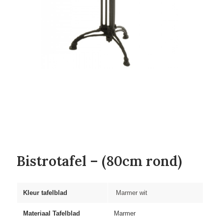
Bistrotafel – (80cm rond)
Kleur tafelblad
Marmer wit
Materiaal Tafelblad
Marmer