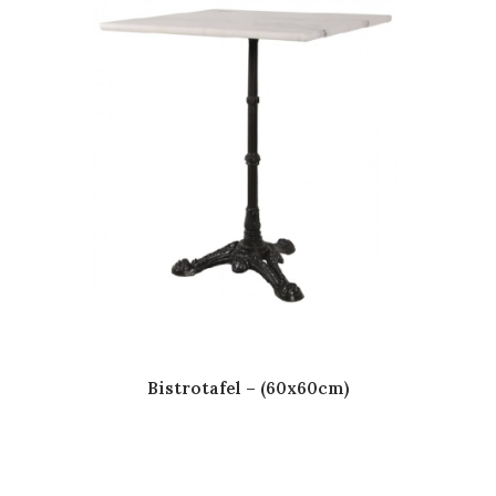
Bistrotafel – (60x60cm)