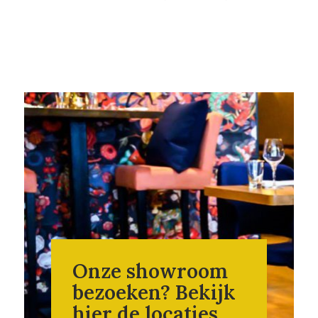
Onze showroom
bezoeken? Bekijk
hier de locaties