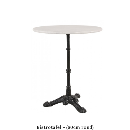
Bistrotafel – (60cm rond)