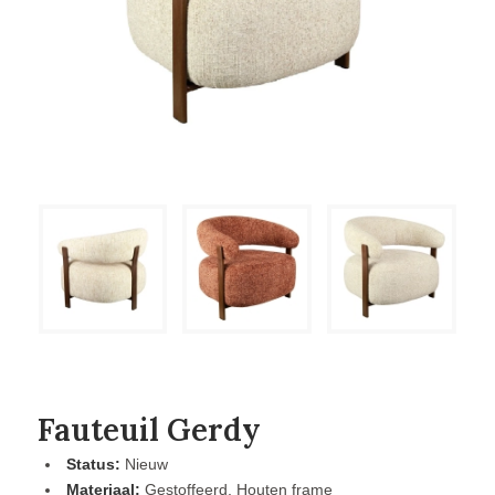
Fauteuil Gerdy
Status:
Nieuw
Materiaal:
Gestoffeerd, Houten frame