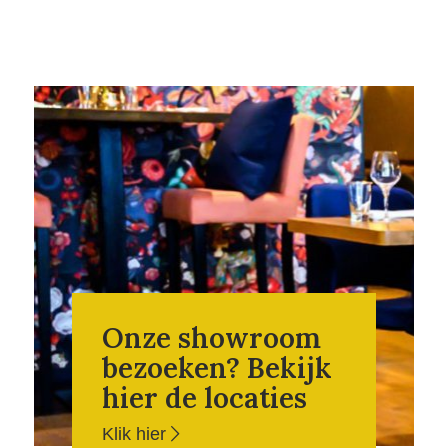
Onze showroom
bezoeken? Bekijk
hier de locaties
Klik hier