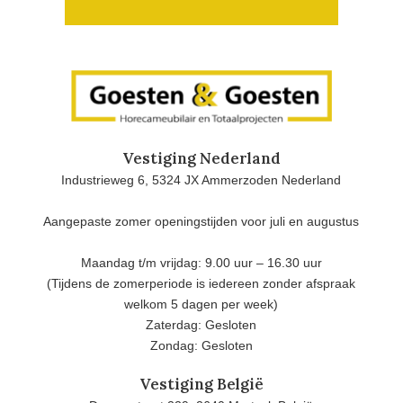
Vestiging Nederland
Industrieweg 6, 5324 JX Ammerzoden Nederland
Aangepaste zomer openingstijden voor juli en augustus
Maandag t/m vrijdag: 9.00 uur – 16.30 uur
(Tijdens de zomerperiode is iedereen zonder afspraak
welkom 5 dagen per week)
Zaterdag: Gesloten
Zondag: Gesloten
Vestiging België