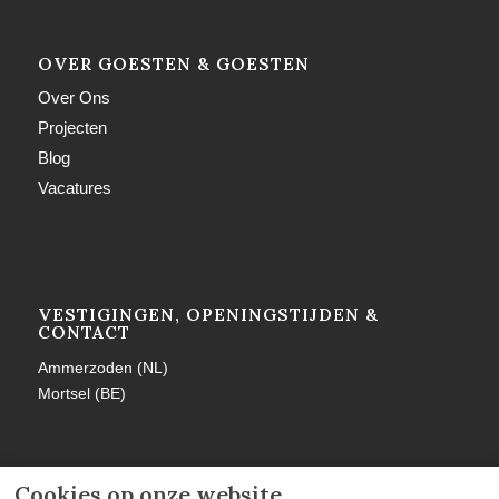
OVER GOESTEN & GOESTEN
Over Ons
Projecten
Blog
Vacatures
VESTIGINGEN, OPENINGSTIJDEN &
CONTACT
Ammerzoden (NL)
Mortsel (BE)
Cookies op onze website