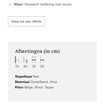
Kleur:
Maatwerk stoffering naar keuze
Voeg toe aan offerte
Afmetingen (in cm)
70
44
76
53
Stapelbaar
Nee
Materiaal
Gestoffeerd, Hout
Kleur
Beige, Rood, Taupe