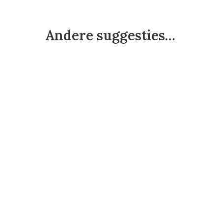
Andere suggesties…