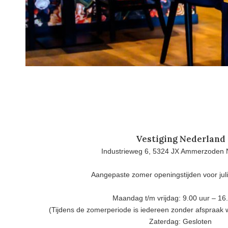
Vestiging Nederland
Industrieweg 6, 5324 JX Ammerzoden 
Aangepaste zomer openingstijden voor jul
Maandag t/m vrijdag: 9.00 uur – 16
(Tijdens de zomerperiode is iedereen zonder afspraak
Zaterdag: Gesloten