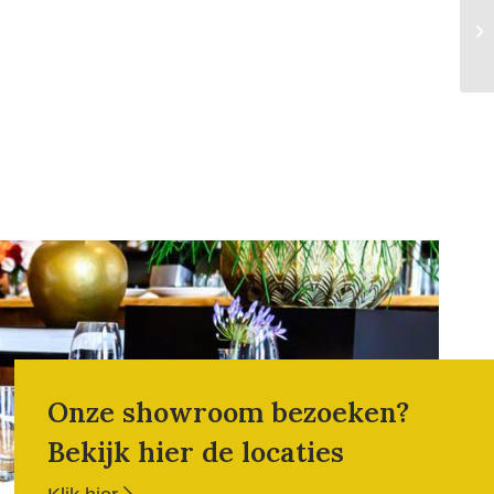
Onze showroom bezoeken?
Bekijk hier de locaties