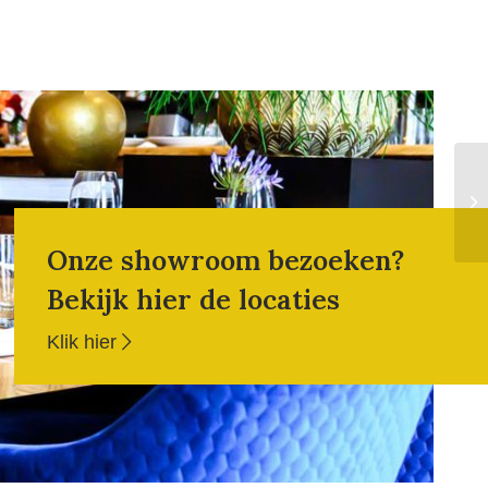
Onze showroom bezoeken?
Bekijk hier de locaties
Klik hier