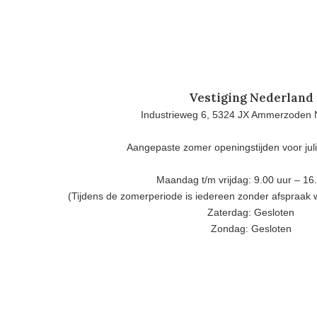
Vestiging Nederland
Industrieweg 6, 5324 JX Ammerzoden 
Aangepaste zomer openingstijden voor jul
Maandag t/m vrijdag: 9.00 uur – 16
(Tijdens de zomerperiode is iedereen zonder afspraak
Zaterdag: Gesloten
Zondag: Gesloten