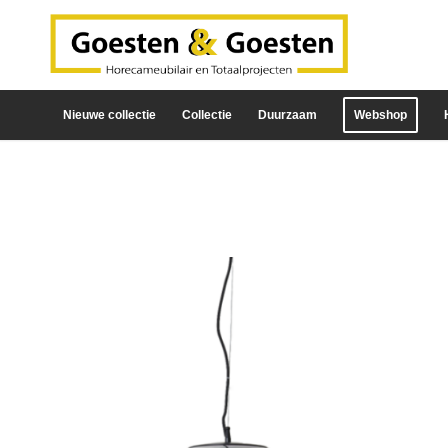
Nieuwe collectie
Collectie
Duurzaam
Webshop