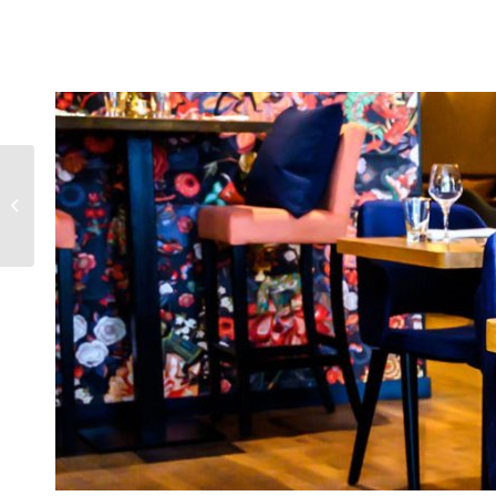
Hanglamp Tommy