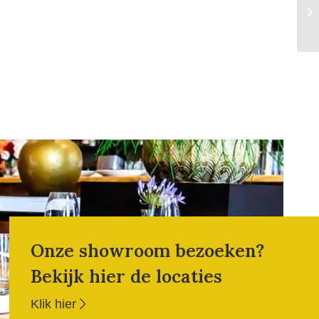
Onze showroom bezoeken?
Bekijk hier de locaties
Klik hier