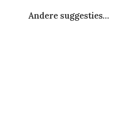
Andere suggesties…