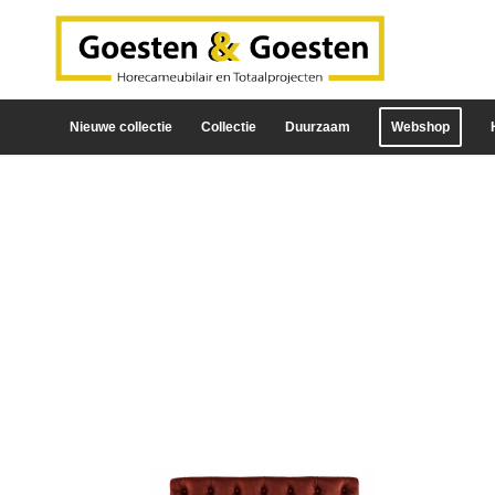
Nieuwe collectie
Collectie
Duurzaam
Webshop