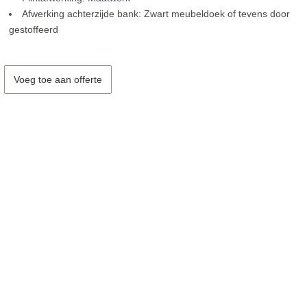
Afwerking achterzijde bank: Zwart meubeldoek of tevens door
gestoffeerd
Voeg toe aan offerte