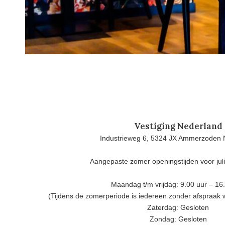
Vestiging Nederland
Industrieweg 6, 5324 JX Ammerzoden 
Aangepaste zomer openingstijden voor jul
Maandag t/m vrijdag: 9.00 uur – 16
(Tijdens de zomerperiode is iedereen zonder afspraak
Zaterdag: Gesloten
Zondag: Gesloten