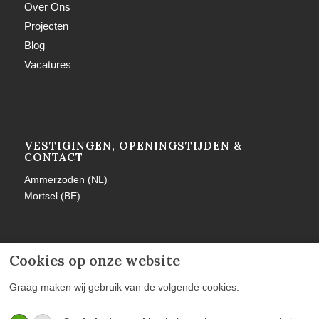
Over Ons
Projecten
Blog
Vacatures
VESTIGINGEN, OPENINGSTIJDEN &
CONTACT
Ammerzoden (NL)
Mortsel (BE)
Cookies op onze website
MEER INFORMATIE
Graag maken wij gebruik van de volgende cookies:
Privacy policy