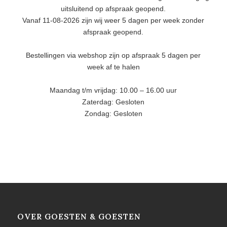
uitsluitend op afspraak geopend.
Vanaf 11-08-2026 zijn wij weer 5 dagen per week zonder
afspraak geopend.
Bestellingen via webshop zijn op afspraak 5 dagen per
week af te halen
Maandag t/m vrijdag: 10.00 – 16.00 uur
Zaterdag: Gesloten
Zondag: Gesloten
OVER GOESTEN & GOESTEN