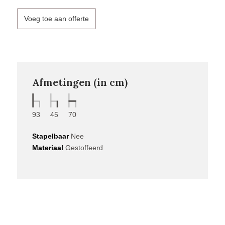
Voeg toe aan offerte
Afmetingen (in cm)
93
45
70
Stapelbaar
Nee
Materiaal
Gestoffeerd