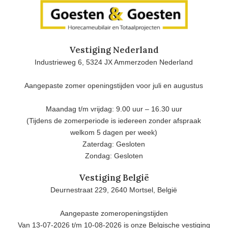
Vestiging Nederland
Industrieweg 6, 5324 JX Ammerzoden Nederland
Aangepaste zomer openingstijden voor juli en augustus
Maandag t/m vrijdag: 9.00 uur – 16.30 uur
(Tijdens de zomerperiode is iedereen zonder afspraak
welkom 5 dagen per week)
Zaterdag: Gesloten
Zondag: Gesloten
Vestiging België
Deurnestraat 229, 2640 Mortsel, België
Aangepaste zomeropeningstijden
Van 13-07-2026 t/m 10-08-2026 is onze Belgische vestiging