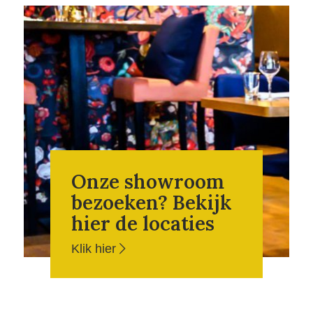
Onze showroom
bezoeken? Bekijk
hier de locaties
Klik hier