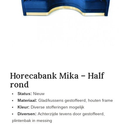
Horecabank Mika – Half
rond
Status:
Nieuw
Materiaal:
Glad/kussens gestoffeerd, houten frame
Kleur:
Diverse stofferingen mogelijk
Diversen:
Achterzijde tevens door gestoffeerd,
plintenbak in messing