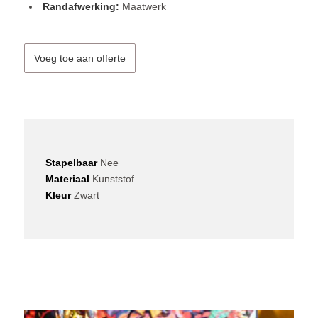
Randafwerking:
Maatwerk
Voeg toe aan offerte
Stapelbaar
Nee
Materiaal
Kunststof
Kleur
Zwart