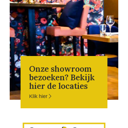
Onze showroom
bezoeken? Bekijk
hier de locaties
Klik hier