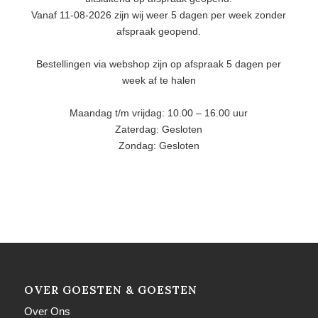
Vanaf 11-08-2026 zijn wij weer 5 dagen per week zonder
afspraak geopend.
Bestellingen via webshop zijn op afspraak 5 dagen per
week af te halen
Maandag t/m vrijdag: 10.00 – 16.00 uur
Zaterdag: Gesloten
Zondag: Gesloten
OVER GOESTEN & GOESTEN
Over Ons