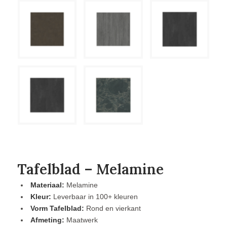
Tafelblad – Melamine
Materiaal:
Melamine
Kleur:
Leverbaar in 100+ kleuren
Vorm Tafelblad:
Rond en vierkant
Afmeting:
Maatwerk