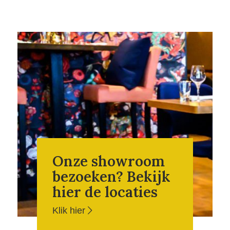
Onze showroom
bezoeken? Bekijk
hier de locaties
Klik hier