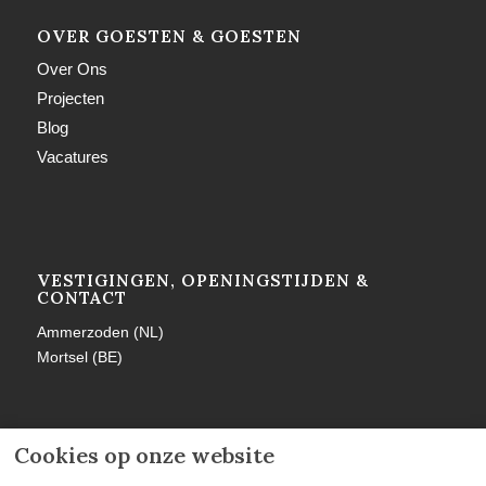
OVER GOESTEN & GOESTEN
Over Ons
Projecten
Blog
Vacatures
VESTIGINGEN, OPENINGSTIJDEN &
CONTACT
Ammerzoden (NL)
Mortsel (BE)
Cookies op onze website