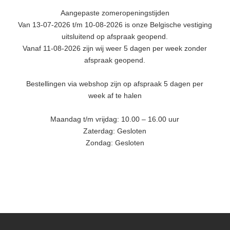
Aangepaste zomeropeningstijden
Van 13-07-2026 t/m 10-08-2026 is onze Belgische vestiging
uitsluitend op afspraak geopend.
Vanaf 11-08-2026 zijn wij weer 5 dagen per week zonder
afspraak geopend.
Bestellingen via webshop zijn op afspraak 5 dagen per
week af te halen
Maandag t/m vrijdag: 10.00 – 16.00 uur
Zaterdag: Gesloten
Zondag: Gesloten