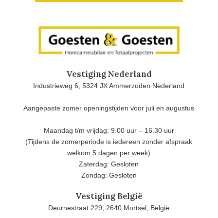
Vestiging Nederland
Industrieweg 6, 5324 JX Ammerzoden Nederland
Aangepaste zomer openingstijden voor juli en augustus
Maandag t/m vrijdag: 9.00 uur – 16.30 uur
(Tijdens de zomerperiode is iedereen zonder afspraak
welkom 5 dagen per week)
Zaterdag: Gesloten
Zondag: Gesloten
Vestiging België
Deurnestraat 229, 2640 Mortsel, België