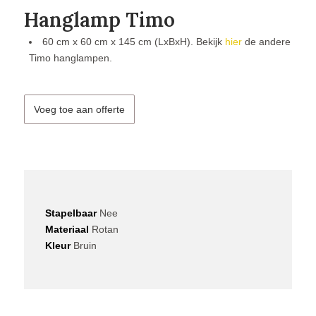
Hanglamp Timo
60 cm x 60 cm x 145 cm (LxBxH). Bekijk
hier
de andere
Timo hanglampen.
Voeg toe aan offerte
Stapelbaar
Nee
Materiaal
Rotan
Kleur
Bruin