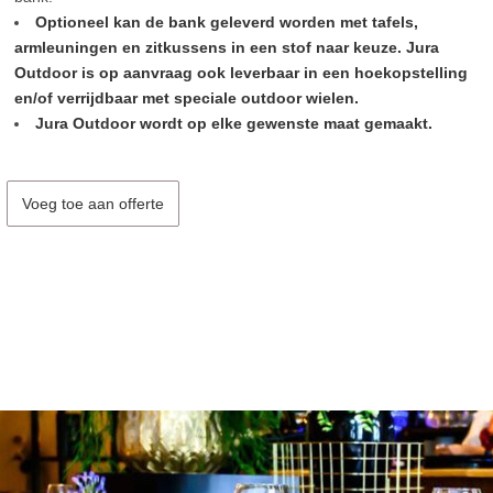
Optioneel kan de bank geleverd worden met tafels,
armleuningen en zitkussens in een stof naar keuze. Jura
Outdoor is op aanvraag ook leverbaar in een hoekopstelling
en/of verrijdbaar met speciale outdoor wielen.
Jura Outdoor wordt op elke gewenste maat gemaakt.
Voeg toe aan offerte