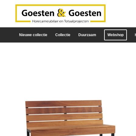
Nieuwe collectie
Collectie
Duurzaam
Webshop