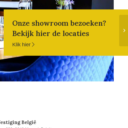
Onze showroom bezoeken?
Bekijk hier de locaties
Klik hier
estiging België