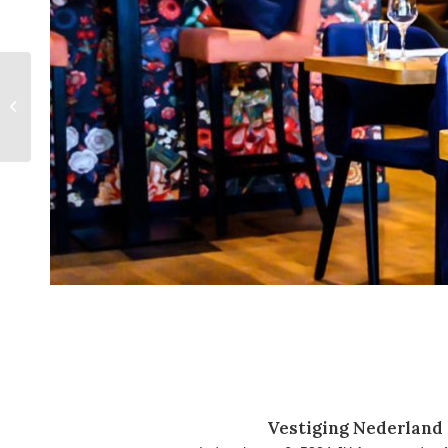
Stoel Olivier
Vestiging Nederland