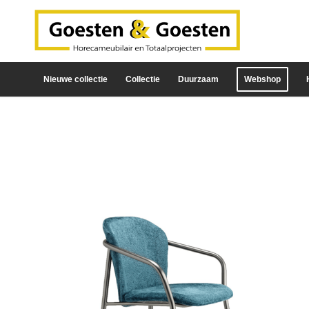
Nieuwe collectie
Collectie
Duurzaam
Webshop