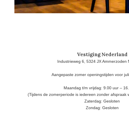
Vestiging Nederland
Industrieweg 6, 5324 JX Ammerzoden 
Aangepaste zomer openingstijden voor jul
Maandag t/m vrijdag: 9.00 uur – 16
(Tijdens de zomerperiode is iedereen zonder afspraak
Zaterdag: Gesloten
Zondag: Gesloten