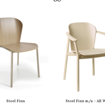
Stoel Finn
Stoel Finn m/a – All