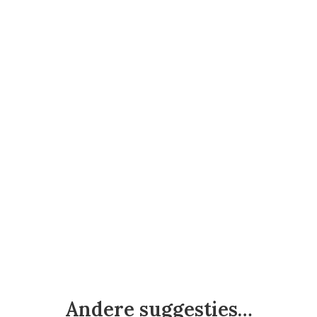
Andere suggesties…