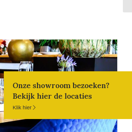
Onze showroom bezoeken?
Bekijk hier de locaties
Klik hier