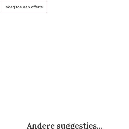
Voeg toe aan offerte
Andere suggesties…