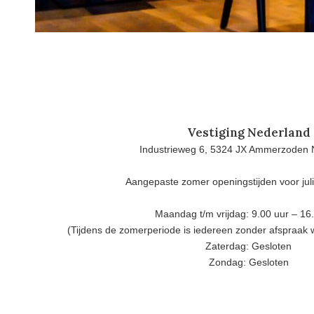
Vestiging Nederland
Industrieweg 6, 5324 JX Ammerzoden 
Aangepaste zomer openingstijden voor jul
Maandag t/m vrijdag: 9.00 uur – 16
(Tijdens de zomerperiode is iedereen zonder afspraak
Zaterdag: Gesloten
Zondag: Gesloten