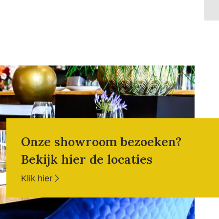
Onze showroom bezoeken?
Bekijk hier de locaties
Klik hier