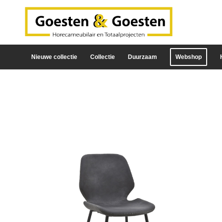
Nieuwe collectie
Collectie
Duurzaam
Webshop