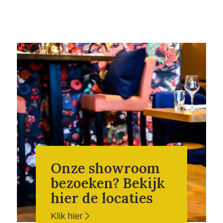
Onze showroom
bezoeken? Bekijk
hier de locaties
Klik hier