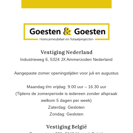
Vestiging Nederland
Industrieweg 6, 5324 JX Ammerzoden Nederland
Aangepaste zomer openingstijden voor juli en augustus
Maandag t/m vrijdag: 9.00 uur – 16.30 uur
(Tijdens de zomerperiode is iedereen zonder afspraak
welkom 5 dagen per week)
Zaterdag: Gesloten
Zondag: Gesloten
Vestiging België