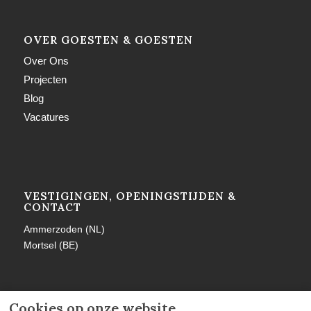
OVER GOESTEN & GOESTEN
Over Ons
Projecten
Blog
Vacatures
VESTIGINGEN, OPENINGSTIJDEN &
CONTACT
Ammerzoden (NL)
Mortsel (BE)
Cookies op onze website