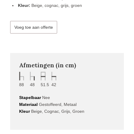
Kleur:
Beige, cognac, grijs, groen
Voeg toe aan offerte
Afmetingen (in cm)
88
48
51.5
42
Stapelbaar
Nee
Materiaal
Gestoffeerd, Metaal
Kleur
Beige, Cognac, Grijs, Groen