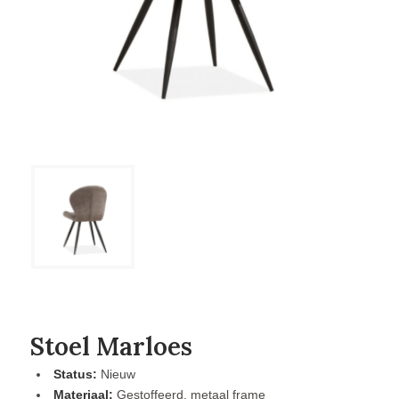
Stoel Marloes
Status:
Nieuw
Materiaal:
Gestoffeerd, metaal frame