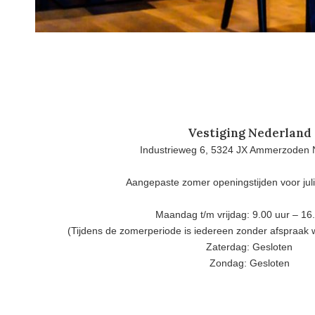
Vestiging Nederland
Industrieweg 6, 5324 JX Ammerzoden 
Aangepaste zomer openingstijden voor jul
Maandag t/m vrijdag: 9.00 uur – 16
(Tijdens de zomerperiode is iedereen zonder afspraak
Zaterdag: Gesloten
Zondag: Gesloten