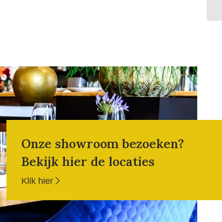
Onze showroom bezoeken?
Bekijk hier de locaties
Klik hier