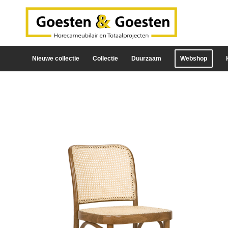
Nieuwe collectie
Collectie
Duurzaam
Webshop