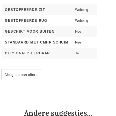
GESTOFFEERDE ZIT
Webbing
GESTOFFEERDE RUG
Webbing
GESCHIKT VOOR BUITEN
Nee
STANDAARD MET CMHR SCHUIM
Nee
PERSONALISEERBAAR
Ja
Voeg toe aan offerte
Andere suggesties…