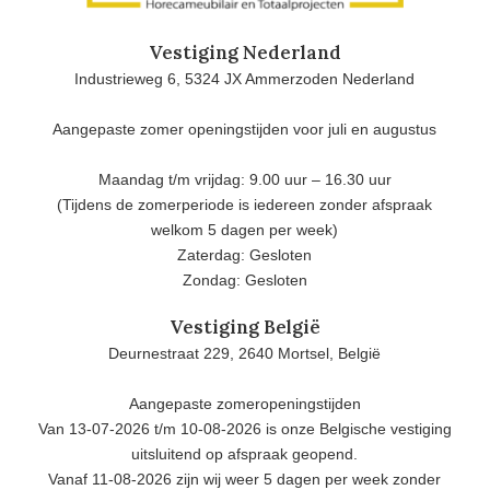
Vestiging Nederland
Industrieweg 6, 5324 JX Ammerzoden Nederland
Aangepaste zomer openingstijden voor juli en augustus
Maandag t/m vrijdag: 9.00 uur – 16.30 uur
(Tijdens de zomerperiode is iedereen zonder afspraak
welkom 5 dagen per week)
Zaterdag: Gesloten
Zondag: Gesloten
Vestiging België
Deurnestraat 229, 2640 Mortsel, België
Aangepaste zomeropeningstijden
Van 13-07-2026 t/m 10-08-2026 is onze Belgische vestiging
uitsluitend op afspraak geopend.
Vanaf 11-08-2026 zijn wij weer 5 dagen per week zonder