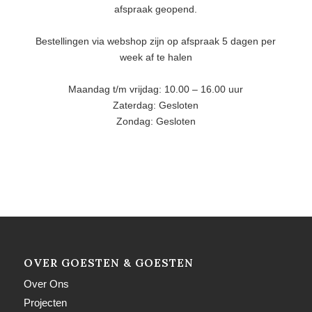
afspraak geopend.
Bestellingen via webshop zijn op afspraak 5 dagen per
week af te halen
Maandag t/m vrijdag: 10.00 – 16.00 uur
Zaterdag: Gesloten
Zondag: Gesloten
OVER GOESTEN & GOESTEN
Over Ons
Projecten