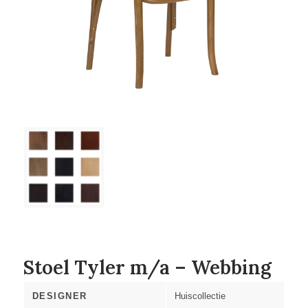
Stoel Tyler m/a – Webbing
DESIGNER
Huiscollectie