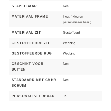
STAPELBAAR
Nee
MATERIAAL FRAME
Hout ( kleuren
personaliseer baar )
MATERIAAL ZIT
Gestoffeerd
GESTOFFEERDE ZIT
Webbing
GESTOFFEERDE RUG
Webbing
GESCHIKT VOOR
Nee
BUITEN
STANDAARD MET CMHR
Nee
SCHUIM
PERSONALISEERBAAR
Ja