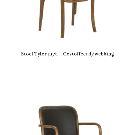
Stoel Tyler m/a – Gestoffeerd/webbing