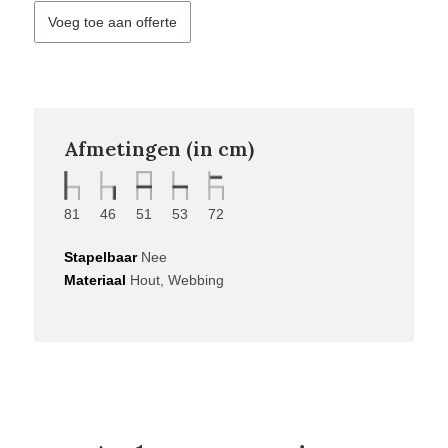
Voeg toe aan offerte
Afmetingen (in cm)
81
46
51
53
72
Stapelbaar
Nee
Materiaal
Hout, Webbing