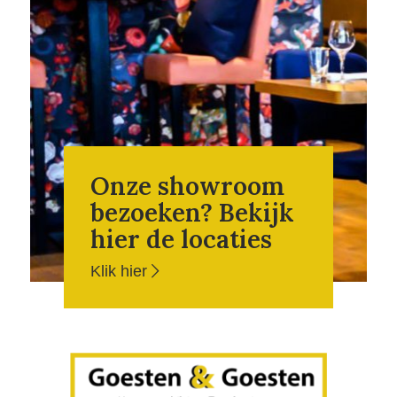
Onze showroom
bezoeken? Bekijk
hier de locaties
Klik hier