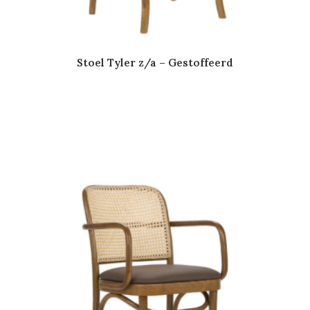
Stoel Tyler z/a – Gestoffeerd