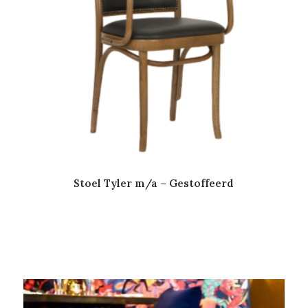
Stoel Tyler m/a – Gestoffeerd