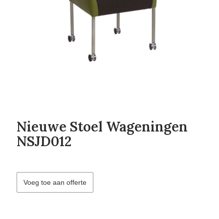
Nieuwe Stoel Wageningen
NSJD012
Voeg toe aan offerte