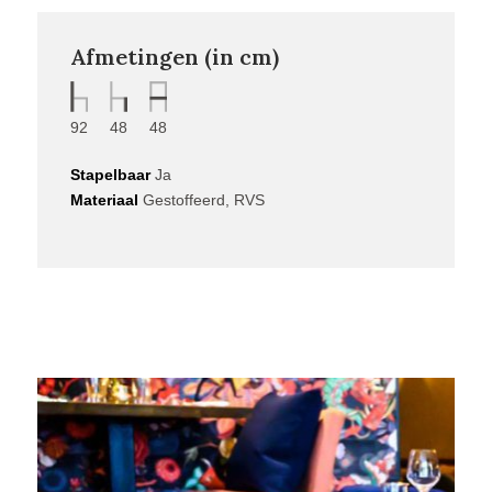
Afmetingen (in cm)
92
48
48
Stapelbaar
Ja
Materiaal
Gestoffeerd, RVS