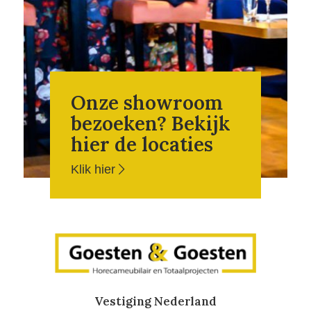
Onze showroom
bezoeken? Bekijk
hier de locaties
Klik hier
Vestiging Nederland