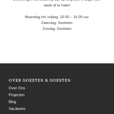
week af te halen
Maandag t/m vrijdag: 10.00 – 16.00 uur
Zaterdag: Gesloten
Zondag: Gesloten
OVER GOESTEN & GOESTEN
Over Ons
Projecten
Blog
Vacatures