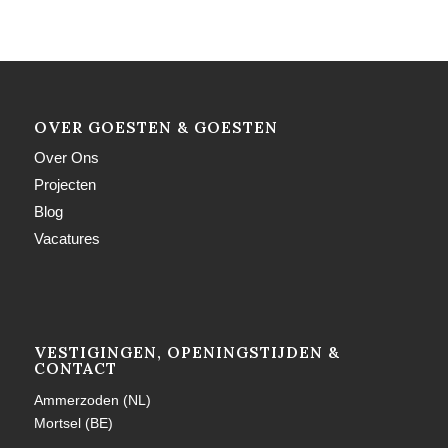
OVER GOESTEN & GOESTEN
Over Ons
Projecten
Blog
Vacatures
VESTIGINGEN, OPENINGSTIJDEN &
CONTACT
Ammerzoden (NL)
Mortsel (BE)