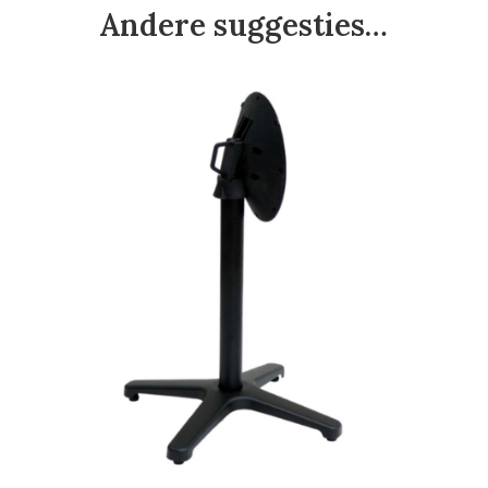
Andere suggesties…