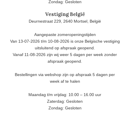
Zondag: Gesloten
Vestiging België
Deurnestraat 229, 2640 Mortsel, België
Aangepaste zomeropeningstijden
Van 13-07-2026 t/m 10-08-2026 is onze Belgische vestiging
uitsluitend op afspraak geopend.
Vanaf 11-08-2026 zijn wij weer 5 dagen per week zonder
afspraak geopend.
Bestellingen via webshop zijn op afspraak 5 dagen per
week af te halen
Maandag t/m vrijdag: 10.00 – 16.00 uur
Zaterdag: Gesloten
Zondag: Gesloten