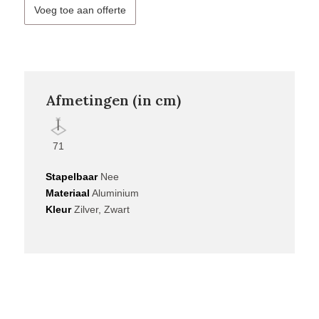
Voeg toe aan offerte
Afmetingen (in cm)
71
Stapelbaar
Nee
Materiaal
Aluminium
Kleur
Zilver, Zwart