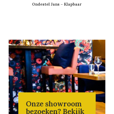
Ondestel Jans – Klapbaar
Onze showroom
bezoeken? Bekijk