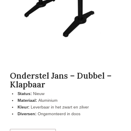
Onderstel Jans – Dubbel –
Klapbaar
Status:
Nieuw
Materiaal:
Aluminium
Kleur:
Leverbaar in het zwart en zilver
Diversen:
Ongemonteerd in doos