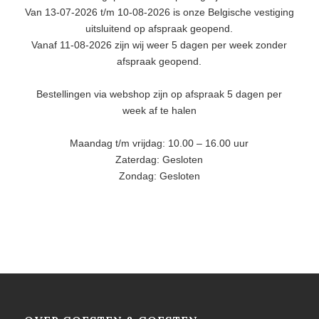
Van 13-07-2026 t/m 10-08-2026 is onze Belgische vestiging
uitsluitend op afspraak geopend.
Vanaf 11-08-2026 zijn wij weer 5 dagen per week zonder
afspraak geopend.
Bestellingen via webshop zijn op afspraak 5 dagen per
week af te halen
Maandag t/m vrijdag: 10.00 – 16.00 uur
Zaterdag: Gesloten
Zondag: Gesloten