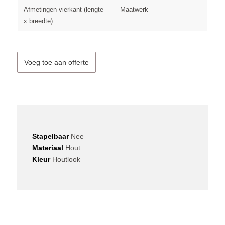
Afmetingen vierkant (lengte
Maatwerk
x breedte)
Voeg toe aan offerte
Stapelbaar
Nee
Materiaal
Hout
Kleur
Houtlook