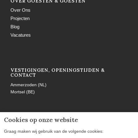
OVER GOESTEN & GOESTEN
Over Ons
Projecten
Blog
Vacatures
VESTIGINGEN, OPENINGSTIJDEN &
CONTACT
Ammerzoden (NL)
Mortsel (BE)
Cookies op onze website
MEER INFORMATIE
Graag maken wij gebruik van de volgende cookies: