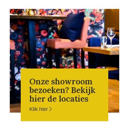
Onze showroom
bezoeken? Bekijk
hier de locaties
Klik hier