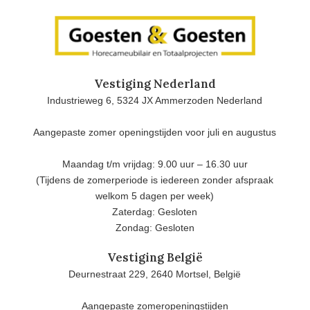
Vestiging Nederland
Industrieweg 6, 5324 JX Ammerzoden Nederland
Aangepaste zomer openingstijden voor juli en augustus
Maandag t/m vrijdag: 9.00 uur – 16.30 uur
(Tijdens de zomerperiode is iedereen zonder afspraak
welkom 5 dagen per week)
Zaterdag: Gesloten
Zondag: Gesloten
Vestiging België
Deurnestraat 229, 2640 Mortsel, België
Aangepaste zomeropeningstijden