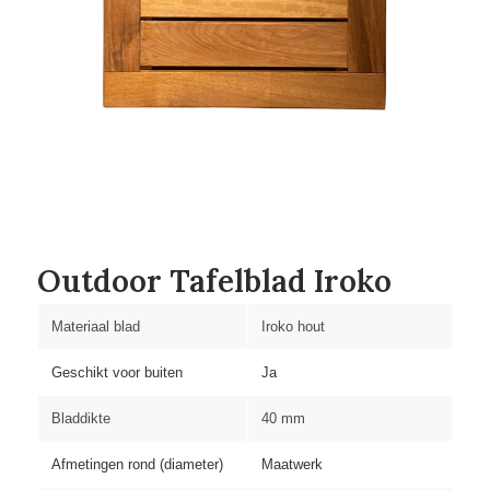
Outdoor Tafelblad Iroko
Materiaal blad
Iroko hout
Geschikt voor buiten
Ja
Bladdikte
40 mm
Afmetingen rond (diameter)
Maatwerk