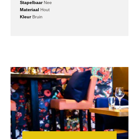
Stapelbaar
Nee
Materiaal
Hout
Kleur
Bruin