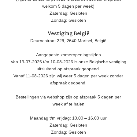
welkom 5 dagen per week)
Zaterdag: Gesloten
Zondag: Gesloten
Vestiging België
Deurnestraat 229, 2640 Mortsel, België
Aangepaste zomeropeningstijden
Van 13-07-2026 t/m 10-08-2026 is onze Belgische vestiging
uitsluitend op afspraak geopend.
Vanaf 11-08-2026 zijn wij weer 5 dagen per week zonder
afspraak geopend.
Bestellingen via webshop zijn op afspraak 5 dagen per
week af te halen
Maandag t/m vrijdag: 10.00 – 16.00 uur
Zaterdag: Gesloten
Zondag: Gesloten