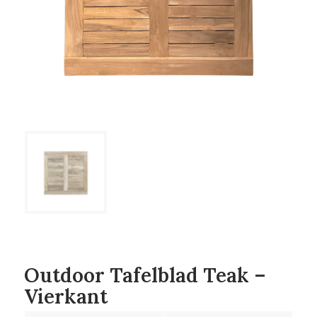
Outdoor Tafelblad Teak –
Vierkant