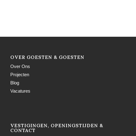
OVER GOESTEN & GOESTEN
Over Ons
Projecten
Blog
Vacatures
VESTIGINGEN, OPENINGSTIJDEN &
CONTACT