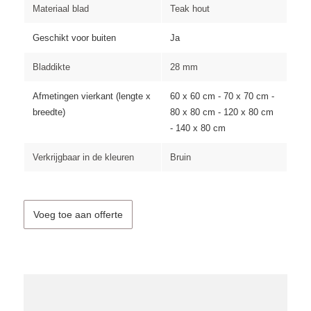
Materiaal blad
Teak hout
Geschikt voor buiten
Ja
Bladdikte
28 mm
Afmetingen vierkant (lengte x
60 x 60 cm - 70 x 70 cm -
breedte)
80 x 80 cm - 120 x 80 cm
- 140 x 80 cm
Verkrijgbaar in de kleuren
Bruin
Voeg toe aan offerte