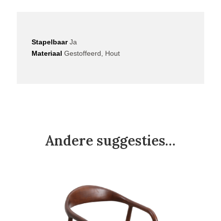
Stapelbaar
Ja
Materiaal
Gestoffeerd, Hout
Andere suggesties…