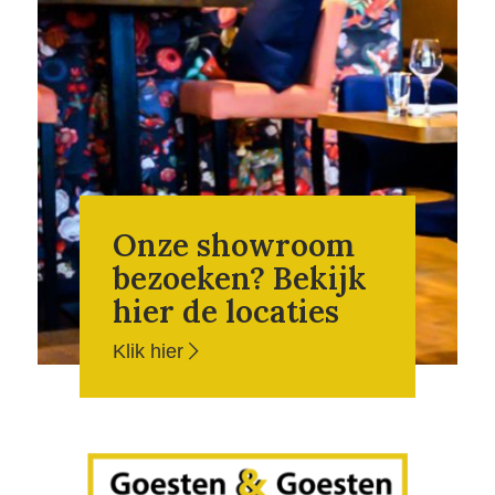
Onze showroom
bezoeken? Bekijk
hier de locaties
Klik hier