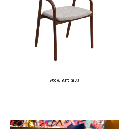
Stoel Art m/a