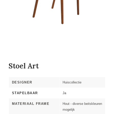
Stoel Art
DESIGNER
Huiscollectie
STAPELBAAR
Ja
MATERIAAL FRAME
Hout - diverse beitskleuren
mogelijk