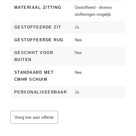
MATERIAAL ZITTING
Gestoffeerd - diverse
stofferingen mogelijk
GESTOFFEERDE ZIT
Ja
GESTOFFEERDE RUG
Nee
GESCHIKT VOOR
Nee
BUITEN
STANDAARD MET
Nee
CMHR SCHUIM
PERSONALISEERBAAR
Ja
Voeg toe aan offerte