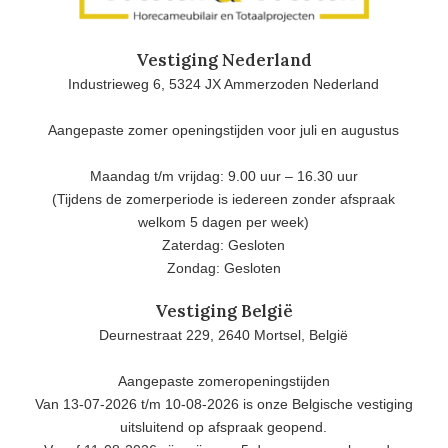
Vestiging Nederland
Industrieweg 6, 5324 JX Ammerzoden Nederland
Aangepaste zomer openingstijden voor juli en augustus
Maandag t/m vrijdag: 9.00 uur – 16.30 uur
(Tijdens de zomerperiode is iedereen zonder afspraak
welkom 5 dagen per week)
Zaterdag: Gesloten
Zondag: Gesloten
Vestiging België
Deurnestraat 229, 2640 Mortsel, België
Aangepaste zomeropeningstijden
Van 13-07-2026 t/m 10-08-2026 is onze Belgische vestiging
uitsluitend op afspraak geopend.