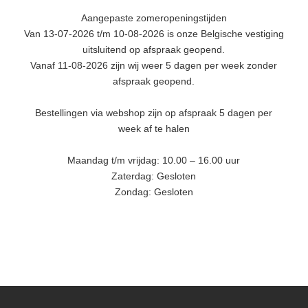
Aangepaste zomeropeningstijden
Van 13-07-2026 t/m 10-08-2026 is onze Belgische vestiging
uitsluitend op afspraak geopend.
Vanaf 11-08-2026 zijn wij weer 5 dagen per week zonder
afspraak geopend.
Bestellingen via webshop zijn op afspraak 5 dagen per
week af te halen
Maandag t/m vrijdag: 10.00 – 16.00 uur
Zaterdag: Gesloten
Zondag: Gesloten