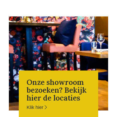
Onze showroom
bezoeken? Bekijk
hier de locaties
Klik hier