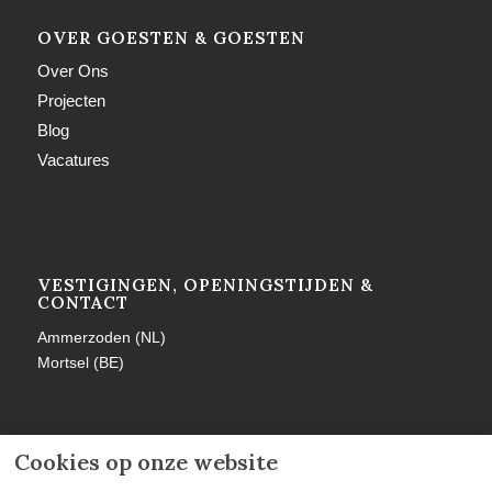
OVER GOESTEN & GOESTEN
Over Ons
Projecten
Blog
Vacatures
VESTIGINGEN, OPENINGSTIJDEN &
CONTACT
Ammerzoden (NL)
Mortsel (BE)
Cookies op onze website