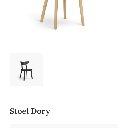
Stoel Dory