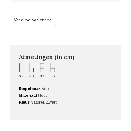
Voeg toe aan offerte
Afmetingen (in cm)
82
48
47
55
Stapelbaar
Nee
Materiaal
Hout
Kleur
Naturel, Zwart