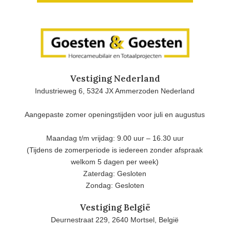
Vestiging Nederland
Industrieweg 6, 5324 JX Ammerzoden Nederland
Aangepaste zomer openingstijden voor juli en augustus
Maandag t/m vrijdag: 9.00 uur – 16.30 uur
(Tijdens de zomerperiode is iedereen zonder afspraak
welkom 5 dagen per week)
Zaterdag: Gesloten
Zondag: Gesloten
Vestiging België
Deurnestraat 229, 2640 Mortsel, België