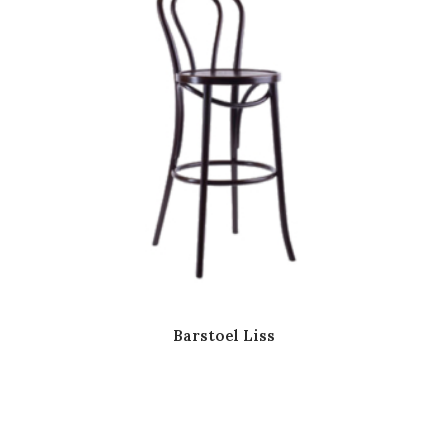
Barstoel Liss