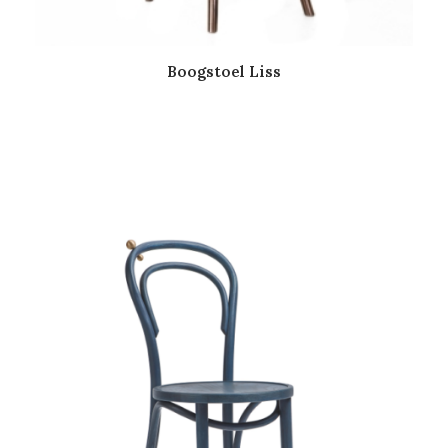
Boogstoel Liss