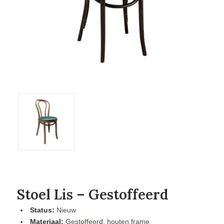
Stoel Lis – Gestoffeerd
Status:
Nieuw
Materiaal:
Gestoffeerd, houten frame