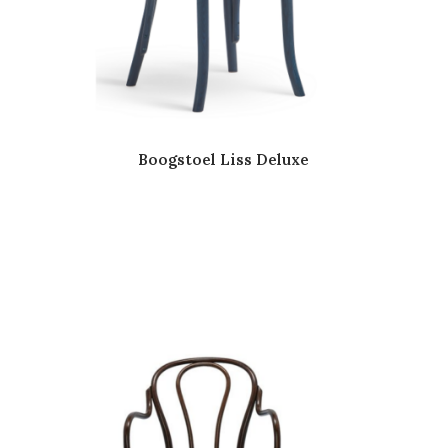
Boogstoel Liss Deluxe