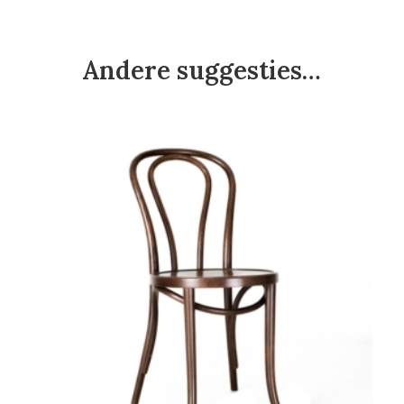
Andere suggesties…