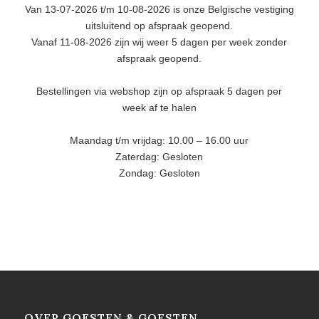
Van 13-07-2026 t/m 10-08-2026 is onze Belgische vestiging
uitsluitend op afspraak geopend.
Vanaf 11-08-2026 zijn wij weer 5 dagen per week zonder
afspraak geopend.
Bestellingen via webshop zijn op afspraak 5 dagen per
week af te halen
Maandag t/m vrijdag: 10.00 – 16.00 uur
Zaterdag: Gesloten
Zondag: Gesloten
OVER GOESTEN & GOESTEN