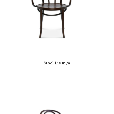
Stoel Lis m/a