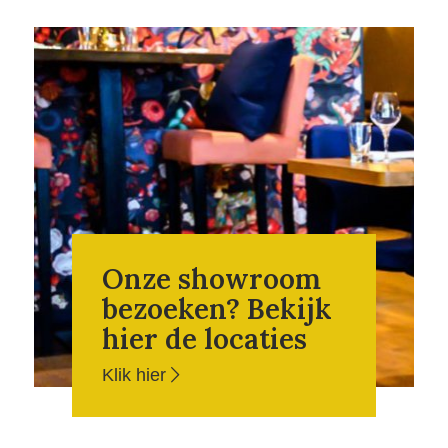
Onze showroom
bezoeken? Bekijk
hier de locaties
Klik hier