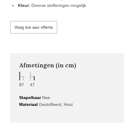
Kleur:
Diverse stofferingen mogelijk
Voeg toe aan offerte
Afmetingen (in cm)
87
47
Stapelbaar
Nee
Materiaal
Gestoffeerd, Hout