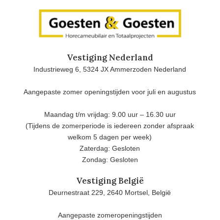
Vestiging Nederland
Industrieweg 6, 5324 JX Ammerzoden Nederland
Aangepaste zomer openingstijden voor juli en augustus
Maandag t/m vrijdag: 9.00 uur – 16.30 uur
(Tijdens de zomerperiode is iedereen zonder afspraak
welkom 5 dagen per week)
Zaterdag: Gesloten
Zondag: Gesloten
Vestiging België
Deurnestraat 229, 2640 Mortsel, België
Aangepaste zomeropeningstijden