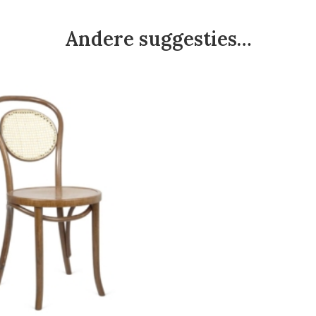
Andere suggesties…