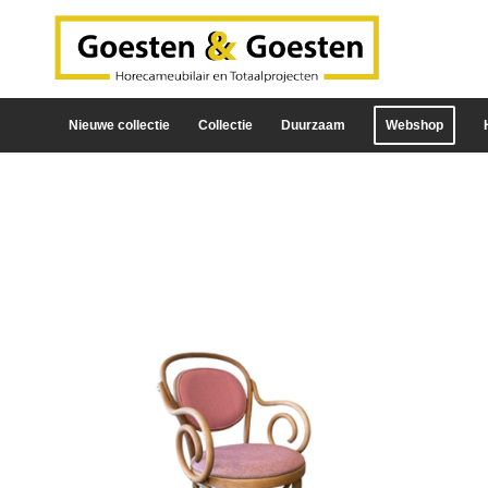
Nieuwe collectie
Collectie
Duurzaam
Webshop