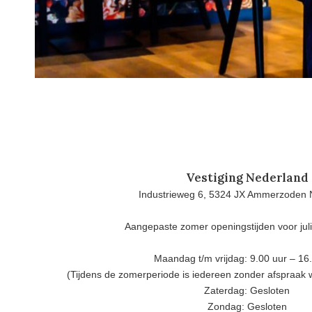
Vestiging Nederland
Industrieweg 6, 5324 JX Ammerzoden 
Aangepaste zomer openingstijden voor jul
Maandag t/m vrijdag: 9.00 uur – 16
(Tijdens de zomerperiode is iedereen zonder afspraak
Zaterdag: Gesloten
Zondag: Gesloten