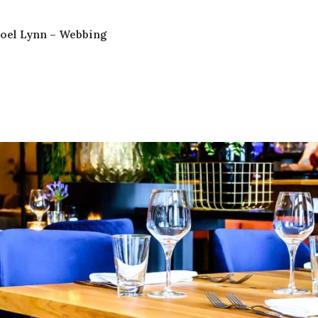
toel Lynn – Webbing