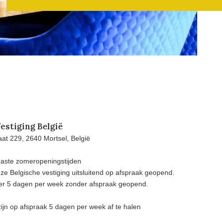
estiging België
at 229, 2640 Mortsel, België
aste zomeropeningstijden
e Belgische vestiging uitsluitend op afspraak geopend.
eer 5 dagen per week zonder afspraak geopend.
ijn op afspraak 5 dagen per week af te halen