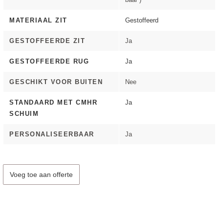
MATERIAAL ZIT
Gestoffeerd
GESTOFFEERDE ZIT
Ja
GESTOFFEERDE RUG
Ja
GESCHIKT VOOR BUITEN
Nee
STANDAARD MET CMHR
Ja
SCHUIM
PERSONALISEERBAAR
Ja
Voeg toe aan offerte