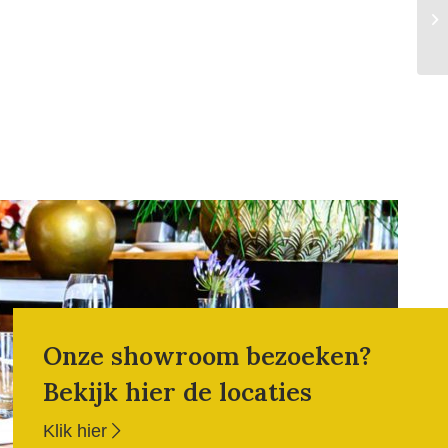
Onze showroom bezoeken?
Bekijk hier de locaties
Klik hier