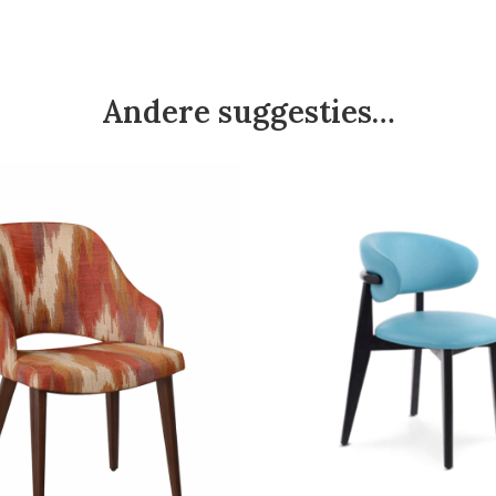
Andere suggesties…