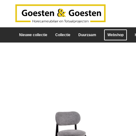
Nieuwe collectie
Collectie
Duurzaam
Webshop