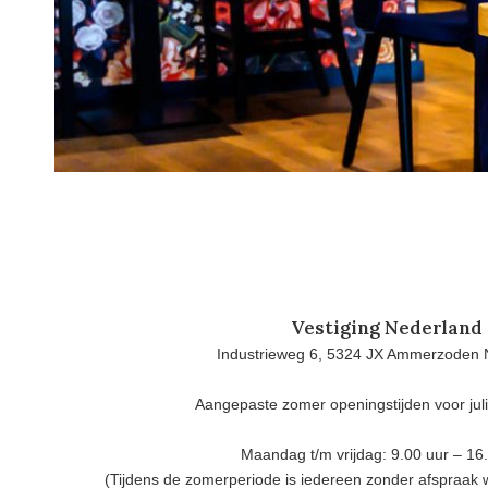
Vestiging Nederland
Industrieweg 6, 5324 JX Ammerzoden 
Aangepaste zomer openingstijden voor jul
Maandag t/m vrijdag: 9.00 uur – 16
(Tijdens de zomerperiode is iedereen zonder afspraak