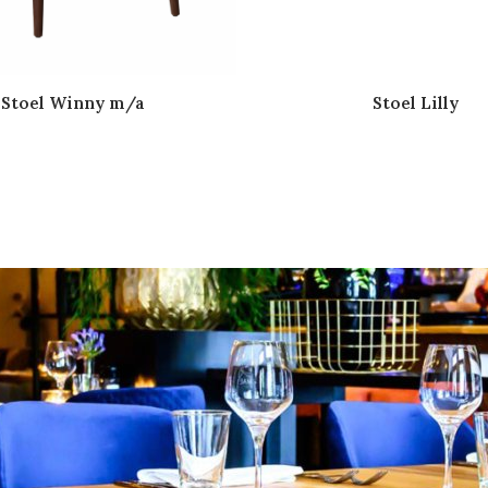
Stoel Winny m/a
Stoel Lilly