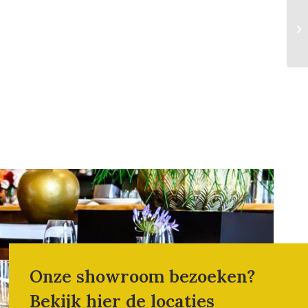
Onze showroom bezoeken?
Bekijk hier de locaties