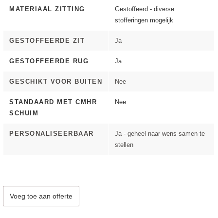
MATERIAAL ZITTING
Gestoffeerd - diverse
stofferingen mogelijk
GESTOFFEERDE ZIT
Ja
GESTOFFEERDE RUG
Ja
GESCHIKT VOOR BUITEN
Nee
STANDAARD MET CMHR
Nee
SCHUIM
PERSONALISEERBAAR
Ja - geheel naar wens samen te
stellen
Voeg toe aan offerte