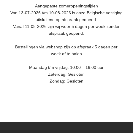
Aangepaste zomeropeningstijden
Van 13-07-2026 t/m 10-08-2026 is onze Belgische vestiging
uitsluitend op afspraak geopend.
Vanaf 11-08-2026 zijn wij weer 5 dagen per week zonder
afspraak geopend.
Bestellingen via webshop zijn op afspraak 5 dagen per
week af te halen
Maandag t/m vrijdag: 10.00 – 16.00 uur
Zaterdag: Gesloten
Zondag: Gesloten