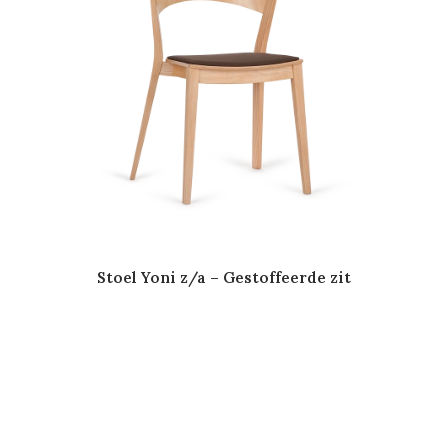
Stoel Yoni z/a – Gestoffeerde zit