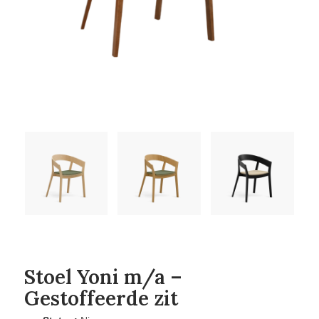
Stoel Yoni m/a –
Gestoffeerde zit