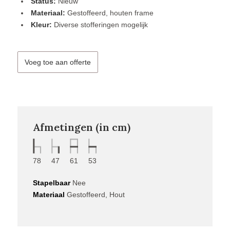
Status:
Nieuw
Materiaal:
Gestoffeerd, houten frame
Kleur:
Diverse stofferingen mogelijk
Voeg toe aan offerte
Afmetingen (in cm)
78
47
61
53
Stapelbaar
Nee
Materiaal
Gestoffeerd, Hout