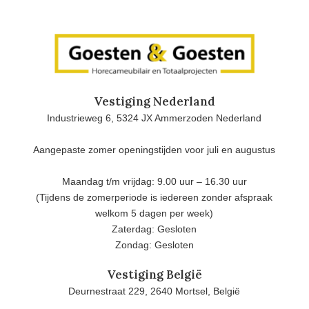
Vestiging Nederland
Industrieweg 6, 5324 JX Ammerzoden Nederland
Aangepaste zomer openingstijden voor juli en augustus
Maandag t/m vrijdag: 9.00 uur – 16.30 uur
(Tijdens de zomerperiode is iedereen zonder afspraak
welkom 5 dagen per week)
Zaterdag: Gesloten
Zondag: Gesloten
Vestiging België
Deurnestraat 229, 2640 Mortsel, België