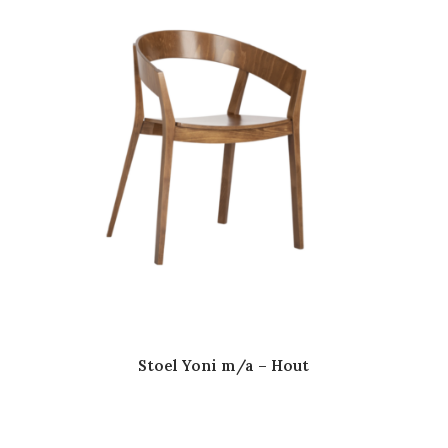
Stoel Yoni m/a – Hout