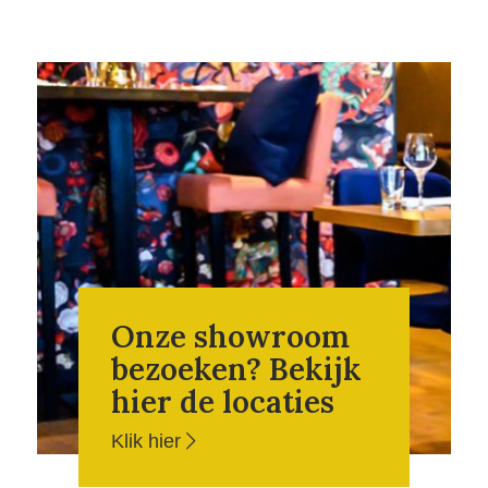
Onze showroom
bezoeken? Bekijk
hier de locaties
Klik hier