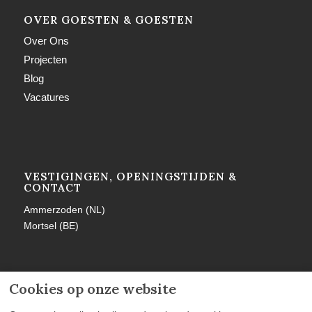
OVER GOESTEN & GOESTEN
Over Ons
Projecten
Blog
Vacatures
VESTIGINGEN, OPENINGSTIJDEN &
CONTACT
Ammerzoden (NL)
Mortsel (BE)
Cookies op onze website