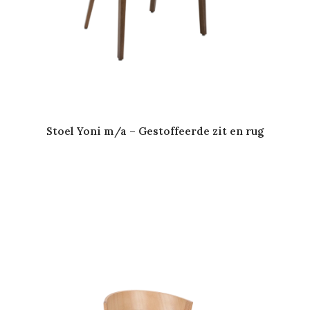
Stoel Yoni m/a – Gestoffeerde zit en rug