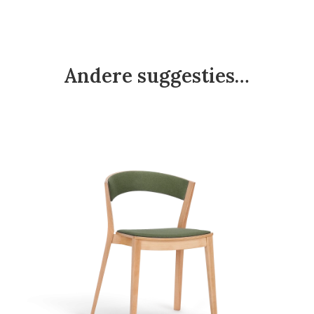
Andere suggesties…