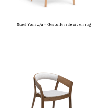
Stoel Yoni z/a – Gestoffeerde zit en rug