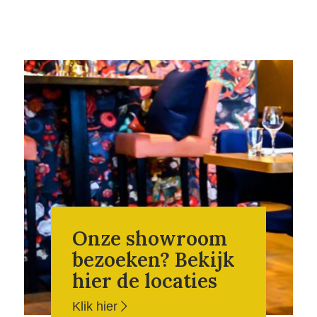
Onze showroom
bezoeken? Bekijk
hier de locaties
Klik hier