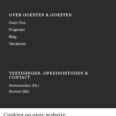
OVER GOESTEN & GOESTEN
Over Ons
Projecten
Blog
Vacatures
VESTIGINGEN, OPENINGSTIJDEN &
CONTACT
Ammerzoden (NL)
Mortsel (BE)
Cookies op onze website