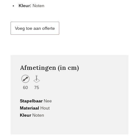
Kleur:
Noten
Voeg toe aan offerte
Afmetingen (in cm)
60
75
Stapelbaar
Nee
Materiaal
Hout
Kleur
Noten