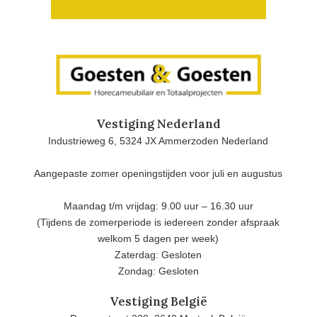
Vestiging Nederland
Industrieweg 6, 5324 JX Ammerzoden Nederland
Aangepaste zomer openingstijden voor juli en augustus
Maandag t/m vrijdag: 9.00 uur – 16.30 uur
(Tijdens de zomerperiode is iedereen zonder afspraak
welkom 5 dagen per week)
Zaterdag: Gesloten
Zondag: Gesloten
Vestiging België