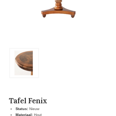
Tafel Fenix
Status:
Nieuw
Materiaal:
Hout