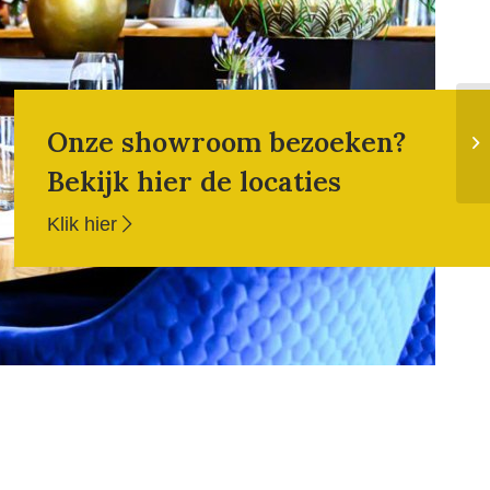
Onze showroom bezoeken?
Bekijk hier de locaties
Klik hier