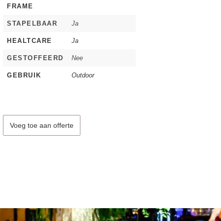
FRAME
STAPELBAAR
Ja
HEALTCARE
Ja
GESTOFFEERD
Nee
GEBRUIK
Outdoor
Voeg toe aan offerte