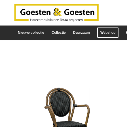
Nieuwe collectie
Collectie
Duurzaam
Webshop