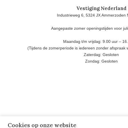
Vestiging Nederland
Industrieweg 6, 5324 JX Ammerzoden 
Aangepaste zomer openingstijden voor jul
Maandag t/m vrijdag: 9.00 uur – 16
(Tijdens de zomerperiode is iedereen zonder afspraak
Zaterdag: Gesloten
Zondag: Gesloten
Cookies op onze website