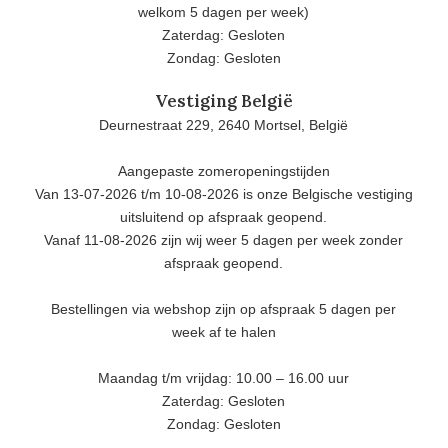
welkom 5 dagen per week)
Zaterdag: Gesloten
Zondag: Gesloten
Vestiging België
Deurnestraat 229, 2640 Mortsel, België
Aangepaste zomeropeningstijden
Van 13-07-2026 t/m 10-08-2026 is onze Belgische vestiging
uitsluitend op afspraak geopend.
Vanaf 11-08-2026 zijn wij weer 5 dagen per week zonder
afspraak geopend.
Bestellingen via webshop zijn op afspraak 5 dagen per
week af te halen
Maandag t/m vrijdag: 10.00 – 16.00 uur
Zaterdag: Gesloten
Zondag: Gesloten