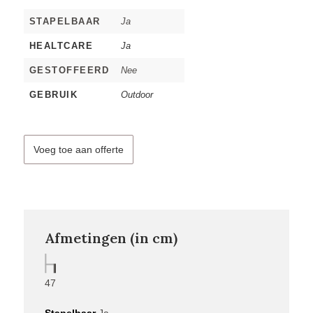
STAPELBAAR
Ja
HEALTCARE
Ja
GESTOFFEERD
Nee
GEBRUIK
Outdoor
Voeg toe aan offerte
Afmetingen (in cm)
47