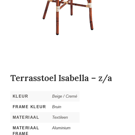
Terrasstoel Isabella – z/a
KLEUR
Beige / Cremé
FRAME KLEUR
Bruin
MATERIAAL
Textileen
MATERIAAL
Aluminium
FRAME