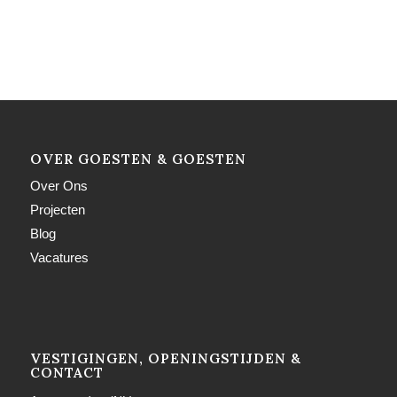
OVER GOESTEN & GOESTEN
Over Ons
Projecten
Blog
Vacatures
VESTIGINGEN, OPENINGSTIJDEN &
CONTACT