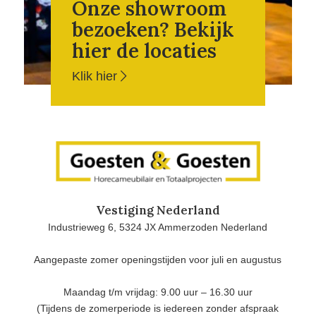
Onze showroom
bezoeken? Bekijk
hier de locaties
Klik hier
Vestiging Nederland
Industrieweg 6, 5324 JX Ammerzoden Nederland
Aangepaste zomer openingstijden voor juli en augustus
Maandag t/m vrijdag: 9.00 uur – 16.30 uur
(Tijdens de zomerperiode is iedereen zonder afspraak