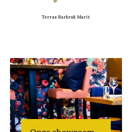
Terras Barkruk Marit