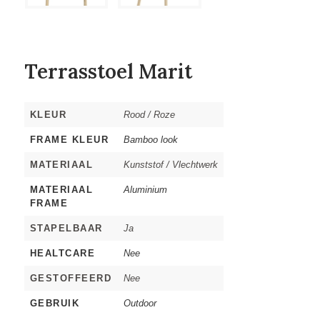
Terrasstoel Marit
KLEUR
Rood / Roze
FRAME KLEUR
Bamboo look
MATERIAAL
Kunststof / Vlechtwerk
MATERIAAL
Aluminium
FRAME
STAPELBAAR
Ja
HEALTCARE
Nee
GESTOFFEERD
Nee
GEBRUIK
Outdoor