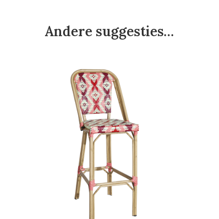
Andere suggesties…