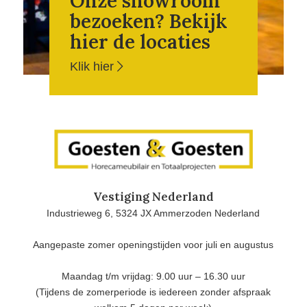
Onze showroom
bezoeken? Bekijk
hier de locaties
Klik hier
Vestiging Nederland
Industrieweg 6, 5324 JX Ammerzoden Nederland
Aangepaste zomer openingstijden voor juli en augustus
Maandag t/m vrijdag: 9.00 uur – 16.30 uur
(Tijdens de zomerperiode is iedereen zonder afspraak