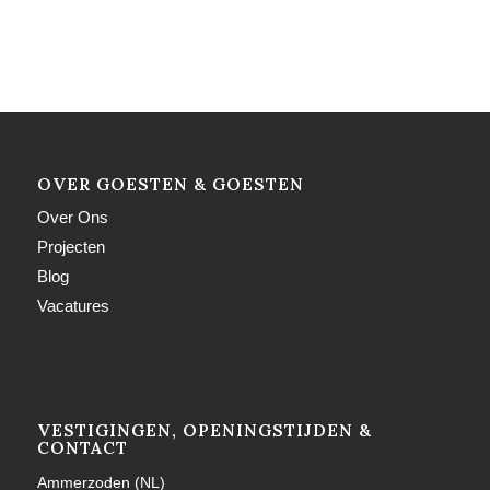
OVER GOESTEN & GOESTEN
Over Ons
Projecten
Blog
Vacatures
VESTIGINGEN, OPENINGSTIJDEN &
CONTACT
Ammerzoden (NL)