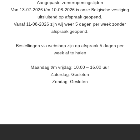
Aangepaste zomeropeningstijden
Van 13-07-2026 t/m 10-08-2026 is onze Belgische vestiging
uitsluitend op afspraak geopend.
Vanaf 11-08-2026 zijn wij weer 5 dagen per week zonder
afspraak geopend.
Bestellingen via webshop zijn op afspraak 5 dagen per
week af te halen
Maandag t/m vrijdag: 10.00 – 16.00 uur
Zaterdag: Gesloten
Zondag: Gesloten