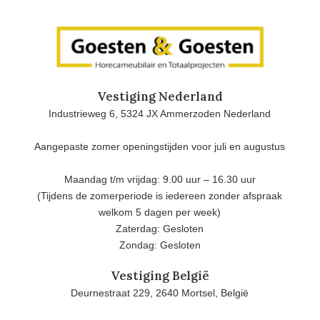
Vestiging Nederland
Industrieweg 6, 5324 JX Ammerzoden Nederland
Aangepaste zomer openingstijden voor juli en augustus
Maandag t/m vrijdag: 9.00 uur – 16.30 uur
(Tijdens de zomerperiode is iedereen zonder afspraak
welkom 5 dagen per week)
Zaterdag: Gesloten
Zondag: Gesloten
Vestiging België
Deurnestraat 229, 2640 Mortsel, België