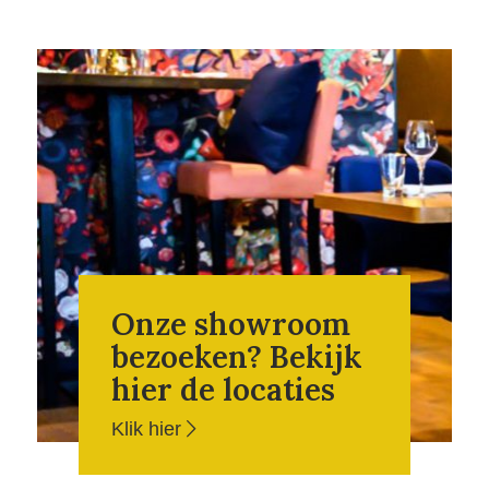
Onze showroom
bezoeken? Bekijk
hier de locaties
Klik hier