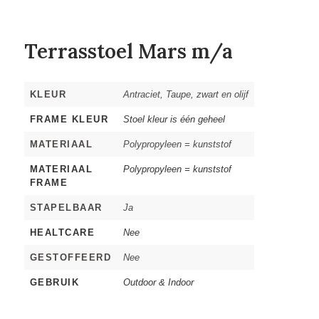
Terrasstoel Mars m/a
KLEUR
Antraciet, Taupe, zwart en olijf
FRAME KLEUR
Stoel kleur is één geheel
MATERIAAL
Polypropyleen = kunststof
MATERIAAL
Polypropyleen = kunststof
FRAME
STAPELBAAR
Ja
HEALTCARE
Nee
GESTOFFEERD
Nee
GEBRUIK
Outdoor & Indoor