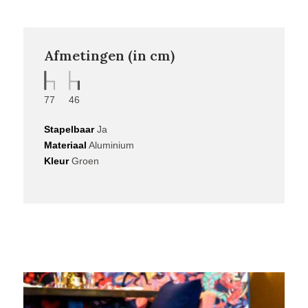
Afmetingen (in cm)
77
46
Stapelbaar
Ja
Materiaal
Aluminium
Kleur
Groen