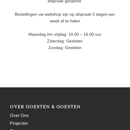
afspraak geopend.
Bestellingen via webshop zijn op afspraak 5 dagen per
week af te halen
Maandag t/m vrijdag: 10.00 – 16.00 uur
Zaterdag: Gesloten
Zondag: Gesloten
OVER GOESTEN & GOESTEN
Over Ons
Projecten