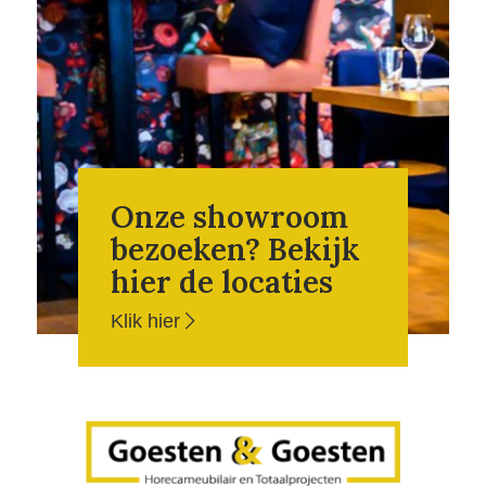
Onze showroom
bezoeken? Bekijk
hier de locaties
Klik hier