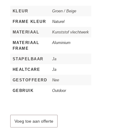
KLEUR
Groen / Beige
FRAME KLEUR
Naturel
MATERIAAL
Kunststof vlechtwerk
MATERIAAL
Aluminium
FRAME
STAPELBAAR
Ja
HEALTCARE
Ja
GESTOFFEERD
Nee
GEBRUIK
Outdoor
Voeg toe aan offerte