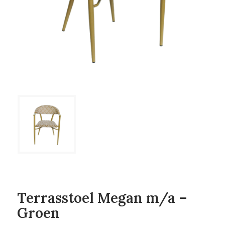
Terrasstoel Megan m/a –
Groen