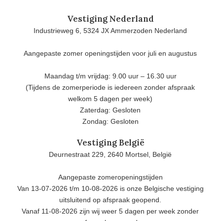
Vestiging Nederland
Industrieweg 6, 5324 JX Ammerzoden Nederland
Aangepaste zomer openingstijden voor juli en augustus
Maandag t/m vrijdag: 9.00 uur – 16.30 uur
(Tijdens de zomerperiode is iedereen zonder afspraak
welkom 5 dagen per week)
Zaterdag: Gesloten
Zondag: Gesloten
Vestiging België
Deurnestraat 229, 2640 Mortsel, België
Aangepaste zomeropeningstijden
Van 13-07-2026 t/m 10-08-2026 is onze Belgische vestiging
uitsluitend op afspraak geopend.
Vanaf 11-08-2026 zijn wij weer 5 dagen per week zonder