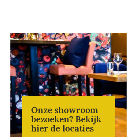
Onze showroom
bezoeken? Bekijk
hier de locaties