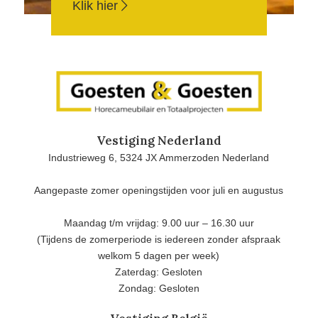
Klik hier
Vestiging Nederland
Industrieweg 6, 5324 JX Ammerzoden Nederland
Aangepaste zomer openingstijden voor juli en augustus
Maandag t/m vrijdag: 9.00 uur – 16.30 uur
(Tijdens de zomerperiode is iedereen zonder afspraak
welkom 5 dagen per week)
Zaterdag: Gesloten
Zondag: Gesloten