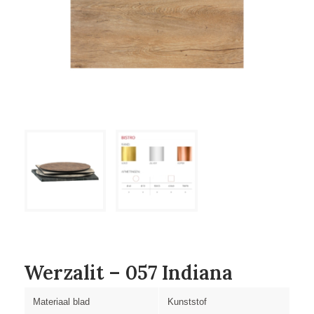
Werzalit – 057 Indiana
Materiaal blad
Kunststof