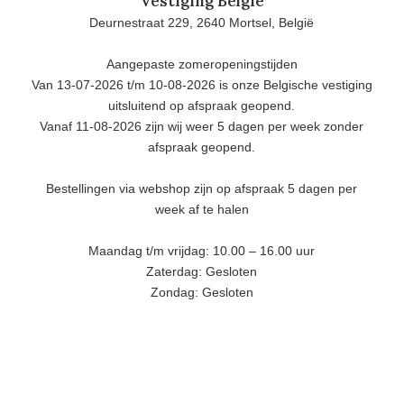
Vestiging België
Deurnestraat 229, 2640 Mortsel, België
Aangepaste zomeropeningstijden
Van 13-07-2026 t/m 10-08-2026 is onze Belgische vestiging
uitsluitend op afspraak geopend.
Vanaf 11-08-2026 zijn wij weer 5 dagen per week zonder
afspraak geopend.
Bestellingen via webshop zijn op afspraak 5 dagen per
week af te halen
Maandag t/m vrijdag: 10.00 – 16.00 uur
Zaterdag: Gesloten
Zondag: Gesloten