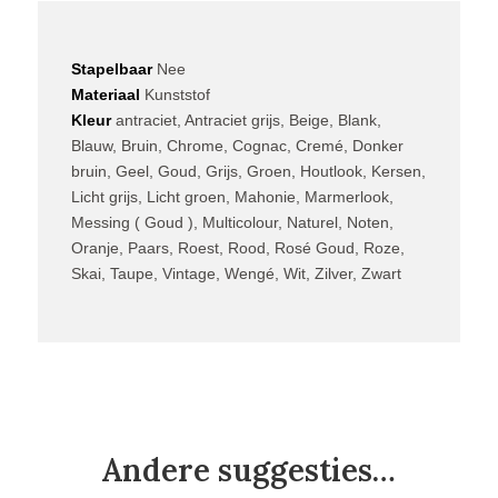
Stapelbaar
Nee
Materiaal
Kunststof
Kleur
antraciet, Antraciet grijs, Beige, Blank,
Blauw, Bruin, Chrome, Cognac, Cremé, Donker
bruin, Geel, Goud, Grijs, Groen, Houtlook, Kersen,
Licht grijs, Licht groen, Mahonie, Marmerlook,
Messing ( Goud ), Multicolour, Naturel, Noten,
Oranje, Paars, Roest, Rood, Rosé Goud, Roze,
Skai, Taupe, Vintage, Wengé, Wit, Zilver, Zwart
Andere suggesties…