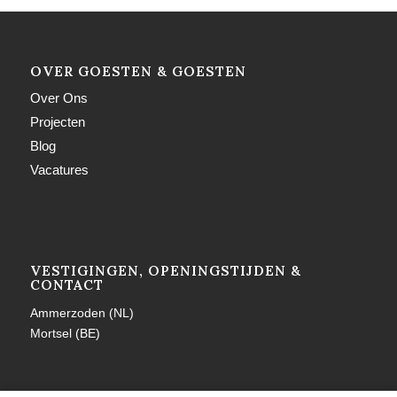
OVER GOESTEN & GOESTEN
Over Ons
Projecten
Blog
Vacatures
VESTIGINGEN, OPENINGSTIJDEN &
CONTACT
Ammerzoden (NL)
Mortsel (BE)