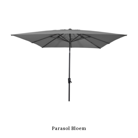
Parasol Bloem