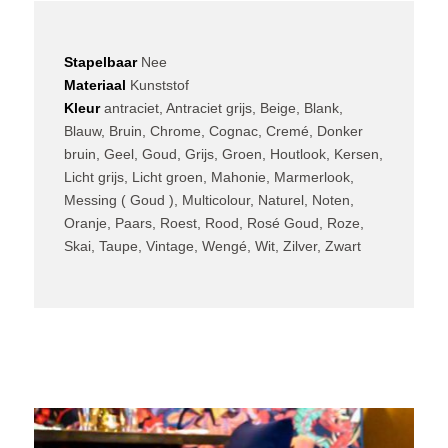
Stapelbaar
Nee
Materiaal
Kunststof
Kleur
antraciet, Antraciet grijs, Beige, Blank,
Blauw, Bruin, Chrome, Cognac, Cremé, Donker
bruin, Geel, Goud, Grijs, Groen, Houtlook, Kersen,
Licht grijs, Licht groen, Mahonie, Marmerlook,
Messing ( Goud ), Multicolour, Naturel, Noten,
Oranje, Paars, Roest, Rood, Rosé Goud, Roze,
Skai, Taupe, Vintage, Wengé, Wit, Zilver, Zwart