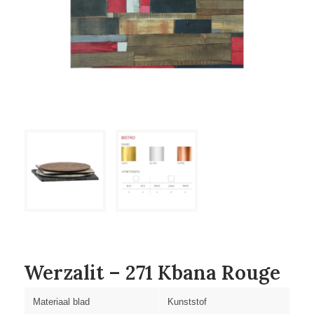
Werzalit – 271 Kbana Rouge
Materiaal blad
Kunststof