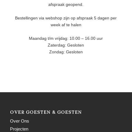
afspraak geopend.
Bestellingen via webshop zijn op afspraak 5 dagen per
week af te halen
Maandag t/m vrijdag: 10.00 – 16.00 uur
Zaterdag: Gesloten
Zondag: Gesloten
OVER GOESTEN & GOESTEN
Over Ons
Projecten