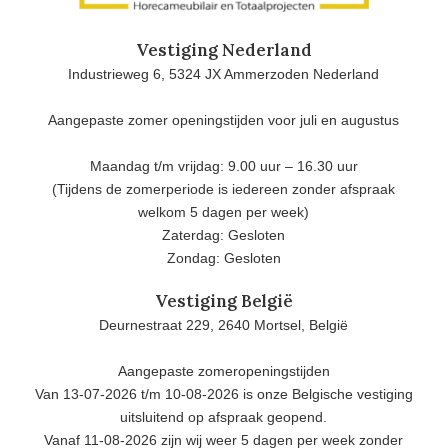
Vestiging Nederland
Industrieweg 6, 5324 JX Ammerzoden Nederland
Aangepaste zomer openingstijden voor juli en augustus
Maandag t/m vrijdag: 9.00 uur – 16.30 uur
(Tijdens de zomerperiode is iedereen zonder afspraak
welkom 5 dagen per week)
Zaterdag: Gesloten
Zondag: Gesloten
Vestiging België
Deurnestraat 229, 2640 Mortsel, België
Aangepaste zomeropeningstijden
Van 13-07-2026 t/m 10-08-2026 is onze Belgische vestiging
uitsluitend op afspraak geopend.
Vanaf 11-08-2026 zijn wij weer 5 dagen per week zonder