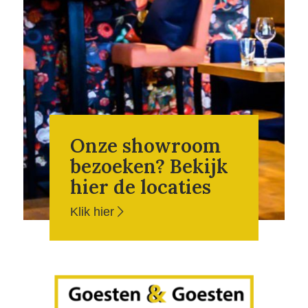
Onze showroom
bezoeken? Bekijk
hier de locaties
Klik hier