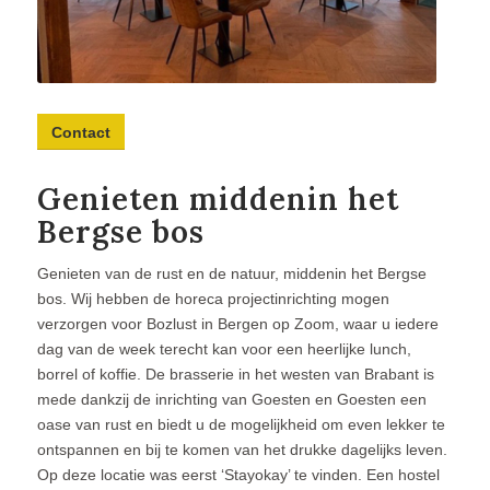
Contact
Genieten middenin het
Bergse bos
Genieten van de rust en de natuur, middenin het Bergse
bos. Wij hebben de horeca projectinrichting mogen
verzorgen voor Bozlust in Bergen op Zoom, waar u iedere
dag van de week terecht kan voor een heerlijke lunch,
borrel of koffie. De brasserie in het westen van Brabant is
mede dankzij de inrichting van Goesten en Goesten een
oase van rust en biedt u de mogelijkheid om even lekker te
ontspannen en bij te komen van het drukke dagelijks leven.
Op deze locatie was eerst ‘Stayokay’ te vinden. Een hostel