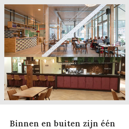
Binnen en buiten zijn één