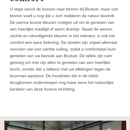
U stapt vanuit de bossen naar binnen bij Bozlust, maar ook
binnen voelt u nog dat u zich middenin de natuur bevindt.
De warme bruine kleuren nodigen uit om te genieten van
een heerlijke maaltijd of warm drankje. Naast de warme,
zachte en uitnodigende kleuren in het interieur, is ook het
comfort een ware beleving. De stoelen zijn vrijwel allemaal
voorzien van een zachte vulling, zodat u comfortabel kunt
genieten van uw bezoek aan Bozlust. De tafels zijn ruim
genoeg om met zijn allen te genieten van een heerlijke
lunch, zonder dat u telkens met uw ellebogen tegen de
buurman aanstoot. De houttinten die in de tafels
terugkomen onderstrepen nog maar eens het natuurlijke
karakter van deze horeca inrichting.