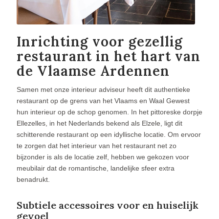
Inrichting voor gezellig
restaurant in het hart van
de Vlaamse Ardennen
Samen met onze interieur adviseur heeft dit authentieke
restaurant op de grens van het Vlaams en Waal Gewest
hun interieur op de schop genomen. In het pittoreske dorpje
Ellezelles, in het Nederlands bekend als Elzele, ligt dit
schitterende restaurant op een idyllische locatie. Om ervoor
te zorgen dat het interieur van het restaurant net zo
bijzonder is als de locatie zelf, hebben we gekozen voor
meubilair dat de romantische, landelijke sfeer extra
benadrukt.
Subtiele accessoires voor en huiselijk
gevoel