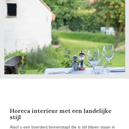
Horeca interieur met een landelijke
stijl
Alsof u een boerderij binnenstapt die is stil blijven staan in