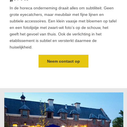
In de horeca onderneming draait alles om subtiliteit. Geen
grote eyecatchers, maar meubilair met fijne lijnen en
subtiele accessoires. Een klein vaasje met bloemen op tafel
en een fotolijstje met zwart-wit foto’s op de schouw, het
geeft het gevoel van thuis. Ook de verlichting in het
etablissement is subtiel en versterkt daarmee de
huiselijkheid.
Neem contact op