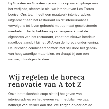
Bij Goesten en Goesten zijn we trots op onze bijdrage aan
het verfijnde, sfeervolle nieuwe interieur van Les Frères
Louise. Ons team heeft een maatwerk interieuradvies
uitgebracht aan het restaurant en dit interieuradvies
vervolgens tot leven gebracht met op maat geselecteerde
meubelen. Hierbij hebben wij samengewerkt met de
eigenaren van het restaurant, zodat het nieuwe interieur
naadloos aansluit bij het DNA van de horeca onderneming.
De inrichting combineert comfort met stijl door het gebruik
van hoogwaardige materialen, en draagt bij aan een
warme, uitnodigende sfeer.
Wij regelen de horeca
renovatie van A tot Z
Onze betrokkenheid stopt niet bij het geven van
interieuradvies en het leveren van meubilair, we gaan
namelijk veel verder dan dat. We zorgen ervoor dat de