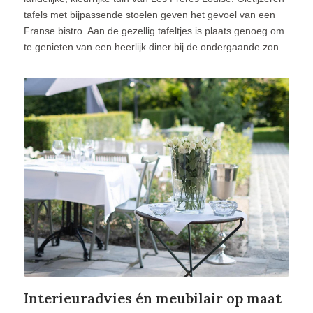
tafels met bijpassende stoelen geven het gevoel van een
Franse bistro. Aan de gezellig tafeltjes is plaats genoeg om
te genieten van een heerlijk diner bij de ondergaande zon.
Interieuradvies én meubilair op maat