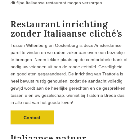
dit fijne Italiaanse restaurant mogen verzorgen.
Restaurant inrichting
zonder Italiaanse cliché’s
Tussen Wittenburg en Oostenburg is deze Amsterdamse
parel te vinden en we raden zeker aan even een bezoekje
te brengen. Neem lekker plaats op de comfortabele bank of
nodig uw vrienden uit aan de ronde eettafel. Gezelligheid
en goed eten gegarandeerd. De inrichting van Trattoria is
heel bewust rustig gehouden, zodat de aandacht volledig
gewijd wordt aan de heerlijke gerechten en de gesprekken
tussen u en uw gezelschap. Geniet bij Tratorria Breda dus
in alle rust van het goede leven!
Contact
Italiaanse natuur