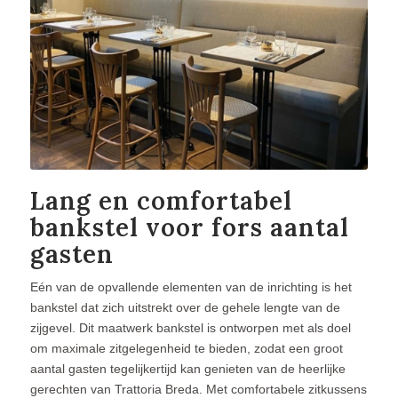
Lang en comfortabel
bankstel voor fors aantal
gasten
Eén van de opvallende elementen van de inrichting is het
bankstel dat zich uitstrekt over de gehele lengte van de
zijgevel. Dit maatwerk bankstel is ontworpen met als doel
om maximale zitgelegenheid te bieden, zodat een groot
aantal gasten tegelijkertijd kan genieten van de heerlijke
gerechten van Trattoria Breda. Met comfortabele zitkussens