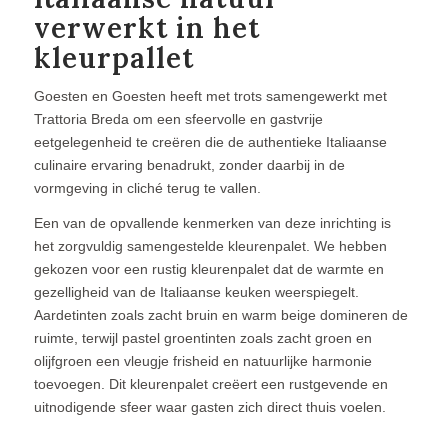
verwerkt in het
kleurpallet
Goesten en Goesten heeft met trots samengewerkt met
Trattoria Breda om een sfeervolle en gastvrije
eetgelegenheid te creëren die de authentieke Italiaanse
culinaire ervaring benadrukt, zonder daarbij in de
vormgeving in cliché terug te vallen.
Een van de opvallende kenmerken van deze inrichting is
het zorgvuldig samengestelde kleurenpalet. We hebben
gekozen voor een rustig kleurenpalet dat de warmte en
gezelligheid van de Italiaanse keuken weerspiegelt.
Aardetinten zoals zacht bruin en warm beige domineren de
ruimte, terwijl pastel groentinten zoals zacht groen en
olijfgroen een vleugje frisheid en natuurlijke harmonie
toevoegen. Dit kleurenpalet creëert een rustgevende en
uitnodigende sfeer waar gasten zich direct thuis voelen.