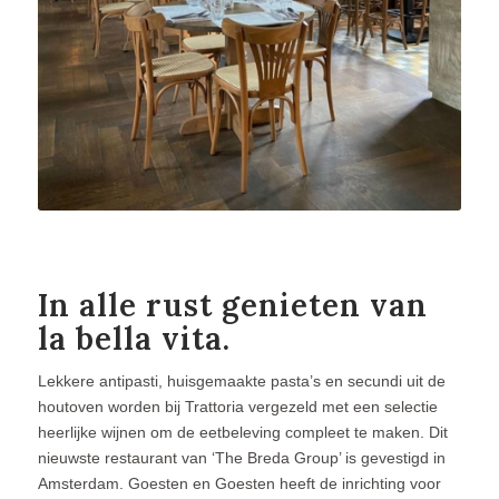
In alle rust genieten van
la bella vita.
Lekkere antipasti, huisgemaakte pasta’s en secundi uit de
houtoven worden bij Trattoria vergezeld met een selectie
heerlijke wijnen om de eetbeleving compleet te maken. Dit
nieuwste restaurant van ‘The Breda Group’ is gevestigd in
Amsterdam. Goesten en Goesten heeft de inrichting voor