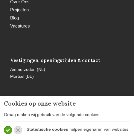
Over Ons
Projecten
Blog
Vacatures
Vestigingen, openingstijden & contact
Ammerzoden (NL)
Mortsel (BE)
Cookies op onze website
Meer informatie
Graag maken wij gebruik van de volgende cookies:
Privacy policy
Statistische cookies
helpen eigenaren van websites
Algemene voorwaarden