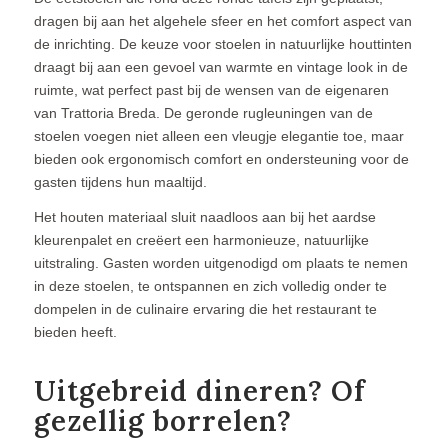
dragen bij aan het algehele sfeer en het comfort aspect van
de inrichting. De keuze voor stoelen in natuurlijke houttinten
draagt bij aan een gevoel van warmte en vintage look in de
ruimte, wat perfect past bij de wensen van de eigenaren
van Trattoria Breda. De geronde rugleuningen van de
stoelen voegen niet alleen een vleugje elegantie toe, maar
bieden ook ergonomisch comfort en ondersteuning voor de
gasten tijdens hun maaltijd.
Het houten materiaal sluit naadloos aan bij het aardse
kleurenpalet en creëert een harmonieuze, natuurlijke
uitstraling. Gasten worden uitgenodigd om plaats te nemen
in deze stoelen, te ontspannen en zich volledig onder te
dompelen in de culinaire ervaring die het restaurant te
bieden heeft.
Uitgebreid dineren? Of
gezellig borrelen?