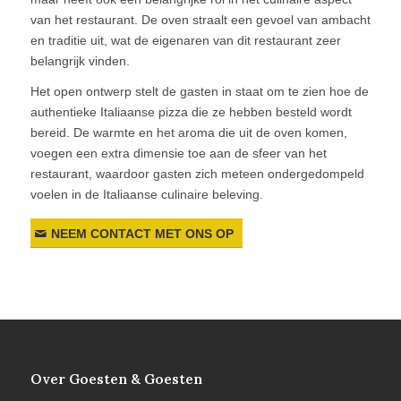
van het restaurant. De oven straalt een gevoel van ambacht
en traditie uit, wat de eigenaren van dit restaurant zeer
belangrijk vinden.
Het open ontwerp stelt de gasten in staat om te zien hoe de
authentieke Italiaanse pizza die ze hebben besteld wordt
bereid. De warmte en het aroma die uit de oven komen,
voegen een extra dimensie toe aan de sfeer van het
restaurant, waardoor gasten zich meteen ondergedompeld
voelen in de Italiaanse culinaire beleving.
NEEM CONTACT MET ONS OP
Over Goesten & Goesten