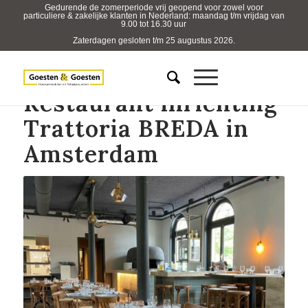
Gedurende de zomerperiode vrij geopend voor zowel voor
particuliere & zakelijke klanten in Nederland: maandag t/m vrijdag van
9.00 tot 16.30 uur
Zaterdagen gesloten t/m 25 augustus 2026.
Restaurant inrichting
Trattoria BREDA in
Amsterdam