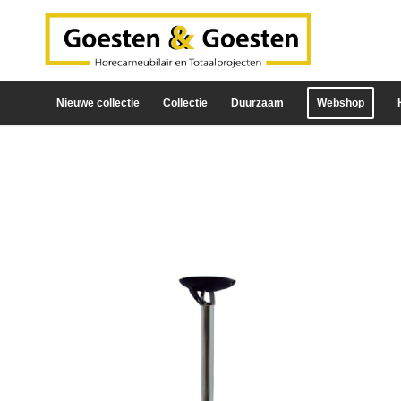
Nieuwe collectie
Collectie
Duurzaam
Webshop