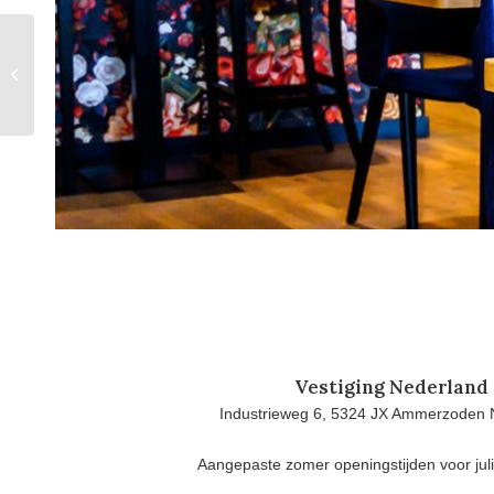
Onderstel Calimero
Vestiging Nederland
Industrieweg 6, 5324 JX Ammerzoden 
Aangepaste zomer openingstijden voor jul