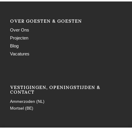
OVER GOESTEN & GOESTEN
Over Ons
Projecten
Blog
Vacatures
VESTIGINGEN, OPENINGSTIJDEN &
CONTACT
Ammerzoden (NL)
Mortsel (BE)