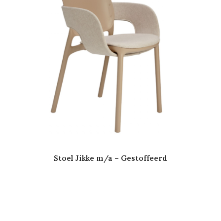
Stoel Jikke m/a – Gestoffeerd