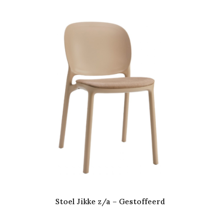
Stoel Jikke z/a – Gestoffeerd