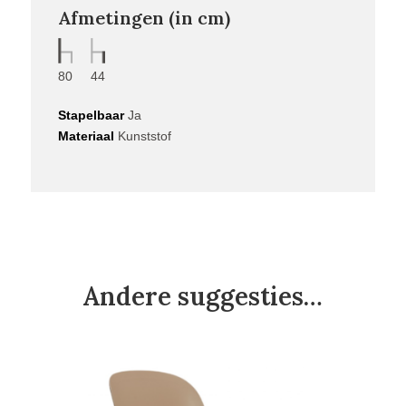
Afmetingen (in cm)
80
44
Stapelbaar
Ja
Materiaal
Kunststof
Andere suggesties…