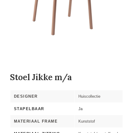
Stoel Jikke m/a
DESIGNER
Huiscollectie
STAPELBAAR
Ja
MATERIAAL FRAME
Kunststof