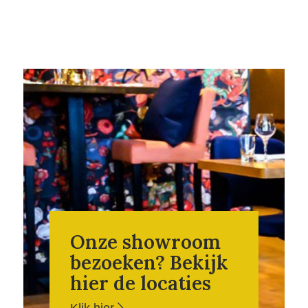
Onze showroom
bezoeken? Bekijk
hier de locaties