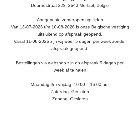
Deurnestraat 229, 2640 Mortsel, België
Aangepaste zomeropeningstijden
Van 13-07-2026 t/m 10-08-2026 is onze Belgische vestiging
uitsluitend op afspraak geopend.
Vanaf 11-08-2026 zijn wij weer 5 dagen per week zonder
afspraak geopend.
Bestellingen via webshop zijn op afspraak 5 dagen per
week af te halen
Maandag t/m vrijdag: 10.00 – 16.00 uur
Zaterdag: Gesloten
Zondag: Gesloten